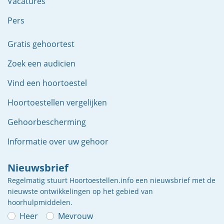
Vacatures
Pers
Gratis gehoortest
Zoek een audicien
Vind een hoortoestel
Hoortoestellen vergelijken
Gehoorbescherming
Informatie over uw gehoor
Nieuwsbrief
Regelmatig stuurt Hoortoestellen.info een nieuwsbrief met de
nieuwste ontwikkelingen op het gebied van
hoorhulpmiddelen.
Heer
Mevrouw