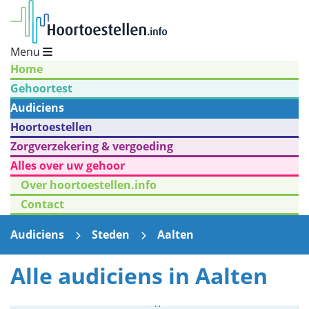
Menu
Home
Gehoortest
Audiciens
Hoortoestellen
Zorgverzekering & vergoeding
Alles over uw gehoor
Over hoortoestellen.info
Contact
Audiciens
Steden
Aalten
Alle audiciens in Aalten