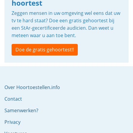
hoortest
Zeggen mensen in uw omgeving wel eens dat uw
tv te hard staat? Doe een gratis gehoortest bij
een StAr-gecertificeerde audicien. Dan weet u
meteen waar u aan toe bent.
Doe de gratis gehoortest!!
Over Hoortoestellen.info
Contact
Samenwerken?
Privacy