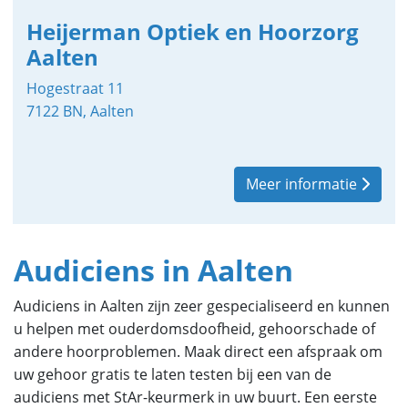
Heijerman Optiek en Hoorzorg
Aalten
Hogestraat 11
7122 BN, Aalten
Meer informatie
Audiciens in Aalten
Audiciens in Aalten zijn zeer gespecialiseerd en kunnen
u helpen met ouderdomsdoofheid, gehoorschade of
andere hoorproblemen. Maak direct een afspraak om
uw gehoor gratis te laten testen bij een van de
audiciens met StAr-keurmerk in uw buurt. Een eerste