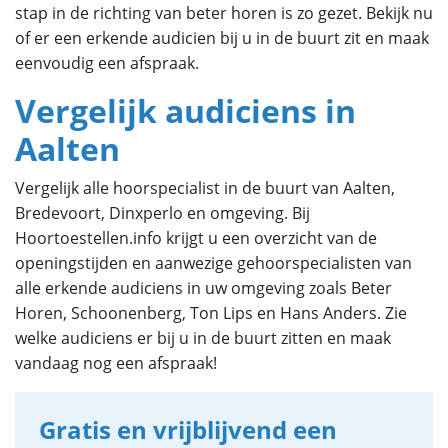
stap in de richting van beter horen is zo gezet. Bekijk nu
of er een erkende audicien bij u in de buurt zit en maak
eenvoudig een afspraak.
Vergelijk audiciens in
Aalten
Vergelijk alle hoorspecialist in de buurt van Aalten,
Bredevoort, Dinxperlo en omgeving.
Bij
Hoortoestellen.info krijgt u een overzicht van de
openingstijden en aanwezige gehoorspecialisten van
alle erkende audiciens in uw omgeving zoals Beter
Horen, Schoonenberg, Ton Lips en Hans Anders. Zie
welke audiciens er bij u in de buurt zitten en maak
vandaag nog een afspraak!
Gratis en vrijblijvend een