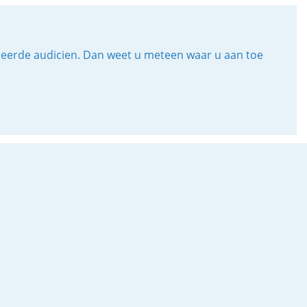
iceerde audicien. Dan weet u meteen waar u aan toe