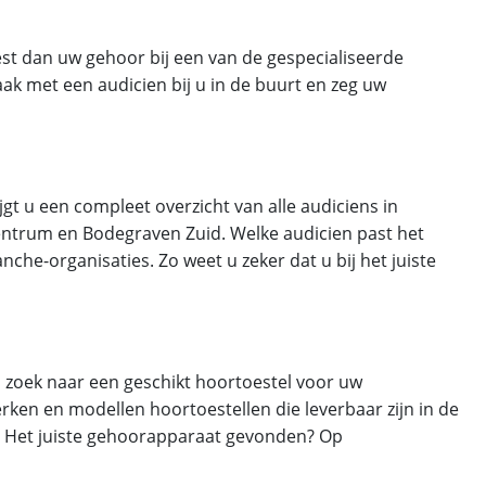
est dan uw gehoor bij een van de gespecialiseerde
ak met een audicien bij u in de buurt en zeg uw
gt u een compleet overzicht van alle audiciens in
entrum en Bodegraven Zuid. Welke audicien past het
nche-organisaties. Zo weet u zeker dat u bij het juiste
p zoek naar een geschikt hoortoestel voor uw
rken en modellen hoortoestellen die leverbaar zijn in de
rs. Het juiste gehoorapparaat gevonden? Op