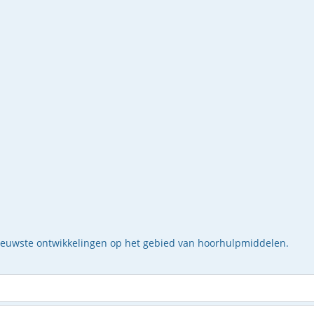
nieuwste ontwikkelingen op het gebied van hoorhulpmiddelen.