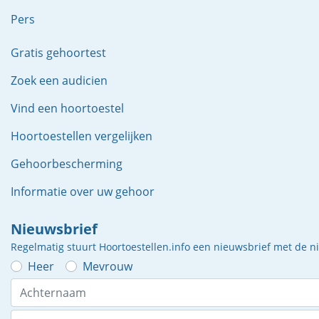
Pers
Gratis gehoortest
Zoek een audicien
Vind een hoortoestel
Hoortoestellen vergelijken
Gehoorbescherming
Informatie over uw gehoor
Nieuwsbrief
Regelmatig stuurt Hoortoestellen.info een nieuwsbrief met de 
Heer
Mevrouw