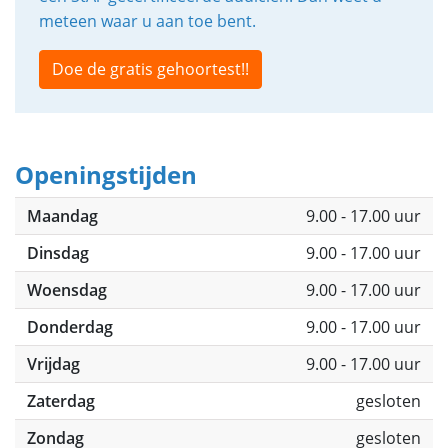
meteen waar u aan toe bent.
Doe de gratis gehoortest!!
Openingstijden
Maandag
9.00 - 17.00 uur
Dinsdag
9.00 - 17.00 uur
Woensdag
9.00 - 17.00 uur
Donderdag
9.00 - 17.00 uur
Vrijdag
9.00 - 17.00 uur
Zaterdag
gesloten
Zondag
gesloten