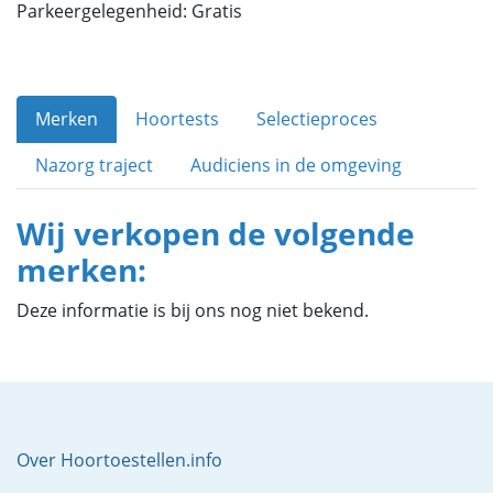
Parkeergelegenheid: Gratis
Merken
Hoortests
Selectieproces
Nazorg traject
Audiciens in de omgeving
Wij verkopen de volgende
merken:
Deze informatie is bij ons nog niet bekend.
Over Hoortoestellen.info