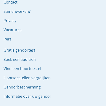
Contact
Samenwerken?
Privacy
Vacatures
Pers
Gratis gehoortest
Zoek een audicien
Vind een hoortoestel
Hoortoestellen vergelijken
Gehoorbescherming
Informatie over uw gehoor