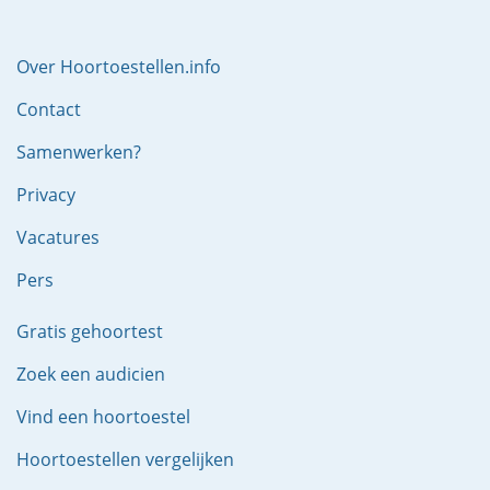
Over Hoortoestellen.info
Contact
Samenwerken?
Privacy
Vacatures
Pers
Gratis gehoortest
Zoek een audicien
Vind een hoortoestel
Hoortoestellen vergelijken