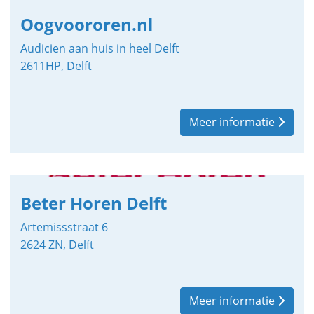
Oogvoororen.nl
Audicien aan huis in heel Delft
2611HP, Delft
Meer informatie
Beter Horen Delft
Artemissstraat 6
2624 ZN, Delft
Meer informatie