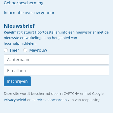
Gehoorbescherming
Informatie over uw gehoor
Nieuwsbrief
Regelmatig stuurt Hoortoestellen.info een nieuwsbrief met de
nieuwste ontwikkelingen op het gebied van
hoorhulpmiddelen.
Heer
Mevrouw
Inschrijven
Deze site wordt beschermd door reCAPTCHA en het Google
Privacybeleid
en
Servicevoorwaarden
zijn van toepassing.