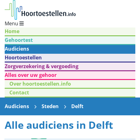
Menu
Home
Gehoortest
Audiciens
Hoortoestellen
Zorgverzekering & vergoeding
Alles over uw gehoor
Over hoortoestellen.info
Contact
Audiciens
Steden
Delft
Alle audiciens in Delft