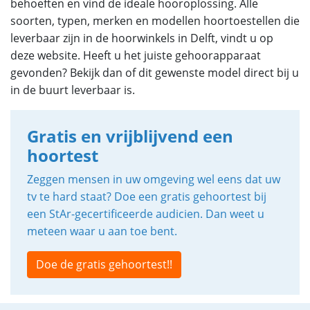
behoeften en vind de ideale hooroplossing. Alle
soorten, typen, merken en modellen hoortoestellen die
leverbaar zijn in de hoorwinkels in Delft, vindt u op
deze website. Heeft u het juiste gehoorapparaat
gevonden? Bekijk dan of dit gewenste model direct bij u
in de buurt leverbaar is.
Gratis en vrijblijvend een
hoortest
Zeggen mensen in uw omgeving wel eens dat uw
tv te hard staat? Doe een gratis gehoortest bij
een StAr-gecertificeerde audicien. Dan weet u
meteen waar u aan toe bent.
Doe de gratis gehoortest!!