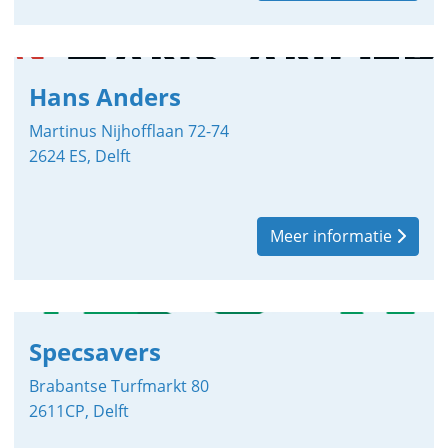
Hans Anders
Martinus Nijhofflaan 72-74
2624 ES, Delft
Meer informatie
Specsavers
Brabantse Turfmarkt 80
2611CP, Delft