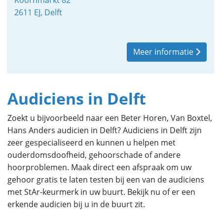
Koornmarkt 82
2611 EJ, Delft
Meer informatie
Audiciens in Delft
Zoekt u bijvoorbeeld naar een Beter Horen, Van Boxtel,
Hans Anders audicien in Delft? Audiciens in Delft zijn
zeer gespecialiseerd en kunnen u helpen met
ouderdomsdoofheid, gehoorschade of andere
hoorproblemen. Maak direct een afspraak om uw
gehoor gratis te laten testen bij een van de audiciens
met StAr-keurmerk in uw buurt. Bekijk nu of er een
erkende audicien bij u in de buurt zit.