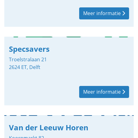
Meer informatie
Specsavers
Troelstralaan 21
2624 ET, Delft
Meer informatie
Van der Leeuw Horen