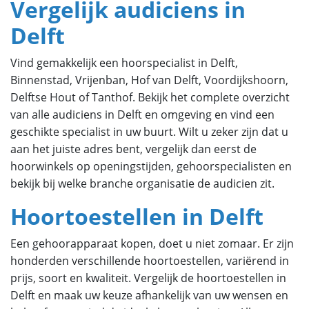
Vergelijk audiciens in
Delft
Vind gemakkelijk een hoorspecialist in Delft,
Binnenstad, Vrijenban, Hof van Delft, Voordijkshoorn,
Delftse Hout of Tanthof. Bekijk het complete overzicht
van alle audiciens in Delft en omgeving en vind een
geschikte specialist in uw buurt. Wilt u zeker zijn dat u
aan het juiste adres bent, vergelijk dan eerst de
hoorwinkels op openingstijden, gehoorspecialisten en
bekijk bij welke branche organisatie de audicien zit.
Hoortoestellen in Delft
Een gehoorapparaat kopen, doet u niet zomaar. Er zijn
honderden verschillende hoortoestellen, variërend in
prijs, soort en kwaliteit. Vergelijk de hoortoestellen in
Delft en maak uw keuze afhankelijk van uw wensen en