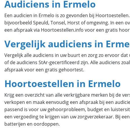
Audiciens in Ermelo
Een audicien in Ermelo is zo gevonden bij Hoortoestellen.in
bijvoorbeeld Speuld, Tonsel, Horst of omgeving. In een ov
een afspraak via Hoortoestellen.info voor een gratis hoor
Vergelijk audiciens in Erme
Vergelijk alle audiciens in uw buurt en zorg zo ervoor da
of de audiciens StAr-gecertificeerd zijn. Alle audiciens 
afspraak voor een gratis gehoortest.
Hoortoestellen in Ermelo
Krijg een overzicht van alle verkrijgbare merken bij de v
verkopen en maak eenvoudig een afspraak bij een audicien
passend is voor uw gehoorprobleem, budget en luistersitu
een vergoeding te krijgen van uw zorgverzekeraar. Bij ee
batterijen en oordoppen.