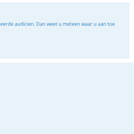
iceerde audicien. Dan weet u meteen waar u aan toe