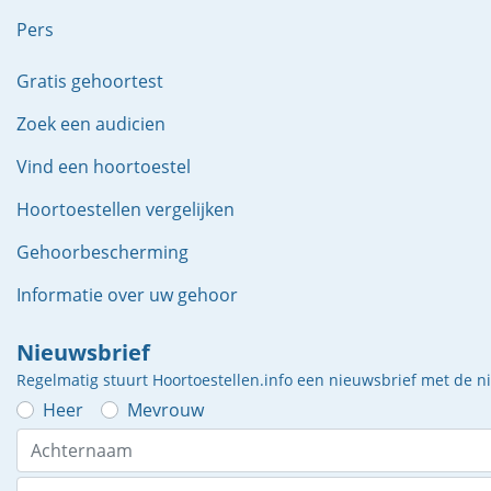
Pers
Gratis gehoortest
Zoek een audicien
Vind een hoortoestel
Hoortoestellen vergelijken
Gehoorbescherming
Informatie over uw gehoor
Nieuwsbrief
Regelmatig stuurt Hoortoestellen.info een nieuwsbrief met de 
Heer
Mevrouw