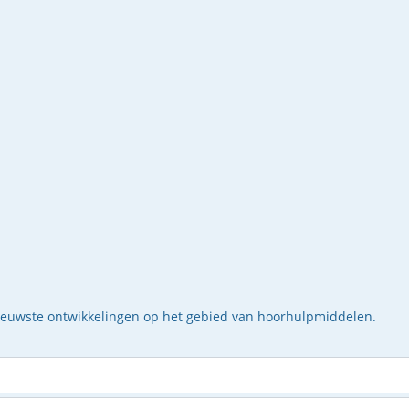
nieuwste ontwikkelingen op het gebied van hoorhulpmiddelen.