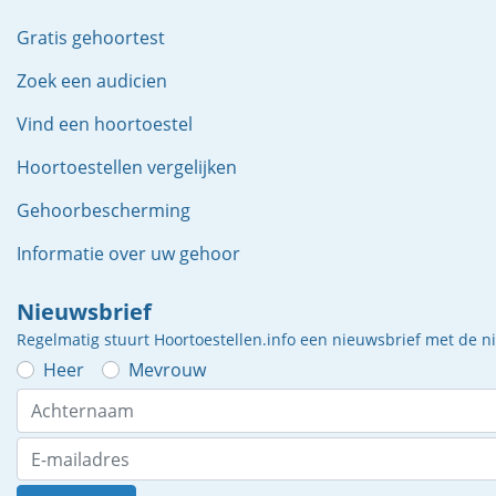
Gratis gehoortest
Zoek een audicien
Vind een hoortoestel
Hoortoestellen vergelijken
Gehoorbescherming
Informatie over uw gehoor
Nieuwsbrief
Regelmatig stuurt Hoortoestellen.info een nieuwsbrief met de 
Heer
Mevrouw