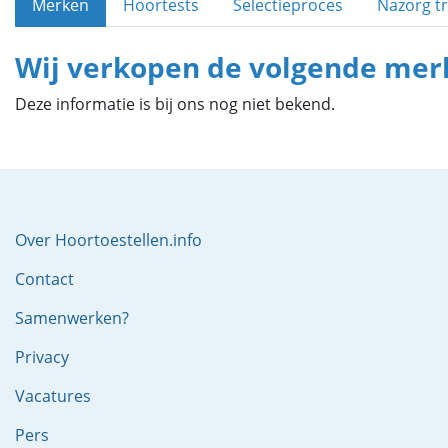
Merken
Hoortests
Selectieproces
Nazorg tr
Wij verkopen de volgende mer
Deze informatie is bij ons nog niet bekend.
Over Hoortoestellen.info
Contact
Samenwerken?
Privacy
Vacatures
Pers