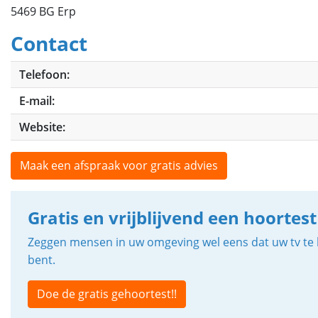
5469 BG Erp
Contact
Telefoon:
E-mail:
Website:
Maak een afspraak voor gratis advies
Gratis en vrijblijvend een hoortest
Zeggen mensen in uw omgeving wel eens dat uw tv te h
bent.
Doe de gratis gehoortest!!