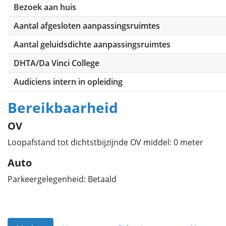
Bezoek aan huis
Aantal afgesloten aanpassingsruimtes
Aantal geluidsdichte aanpassingsruimtes
DHTA/Da Vinci College
Audiciens intern in opleiding
Bereikbaarheid
OV
Loopafstand tot dichtstbijzijnde OV middel: 0 meter
Auto
Parkeergelegenheid: Betaald