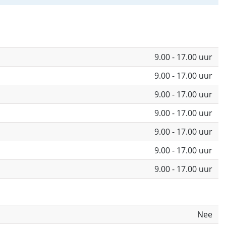
9.00 - 17.00 uur
9.00 - 17.00 uur
9.00 - 17.00 uur
9.00 - 17.00 uur
9.00 - 17.00 uur
9.00 - 17.00 uur
9.00 - 17.00 uur
Nee