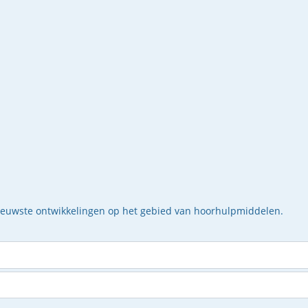
nieuwste ontwikkelingen op het gebied van hoorhulpmiddelen.