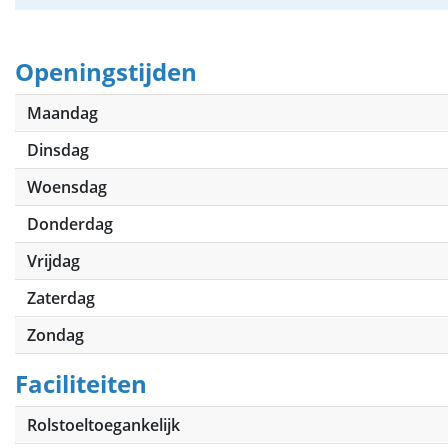
Openingstijden
Maandag
Dinsdag
Woensdag
Donderdag
Vrijdag
Zaterdag
Zondag
Faciliteiten
Rolstoeltoegankelijk