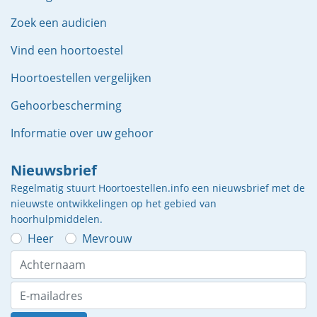
Zoek een audicien
Vind een hoortoestel
Hoortoestellen vergelijken
Gehoorbescherming
Informatie over uw gehoor
Nieuwsbrief
Regelmatig stuurt Hoortoestellen.info een nieuwsbrief met de
nieuwste ontwikkelingen op het gebied van
hoorhulpmiddelen.
Heer
Mevrouw