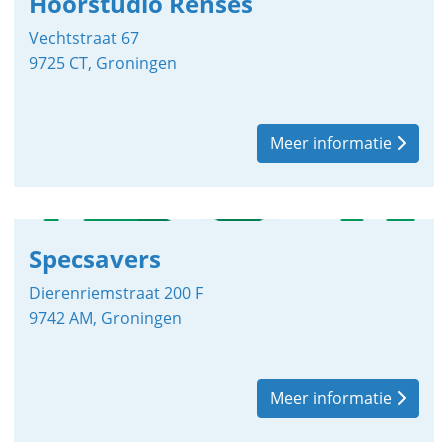
Hoorstudio Renses
Vechtstraat 67
9725 CT, Groningen
Meer informatie
Specsavers
Dierenriemstraat 200 F
9742 AM, Groningen
Meer informatie