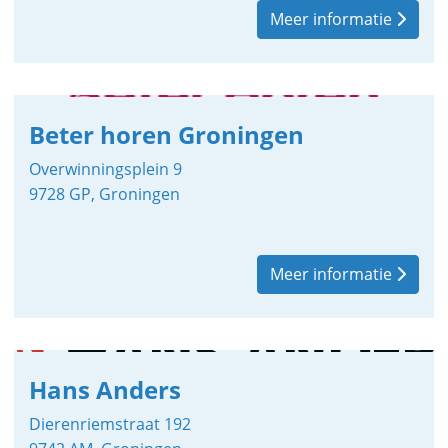
Meer informatie
Beter horen Groningen
Overwinningsplein 9
9728 GP, Groningen
Meer informatie
Hans Anders
Dierenriemstraat 192