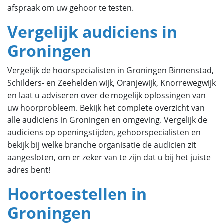
afspraak om uw gehoor te testen.
Vergelijk audiciens in
Groningen
Vergelijk de hoorspecialisten in Groningen Binnenstad,
Schilders- en Zeehelden wijk,
Oranjewijk, Knorrewegwijk
en laat u adviseren over de mogelijk oplossingen van
uw hoorprobleem. Bekijk het complete overzicht van
alle audiciens in Groningen en omgeving. Vergelijk de
audiciens op openingstijden, gehoorspecialisten en
bekijk bij welke branche organisatie de audicien zit
aangesloten, om er zeker van te zijn dat u bij het juiste
adres bent!
Hoortoestellen in
Groningen