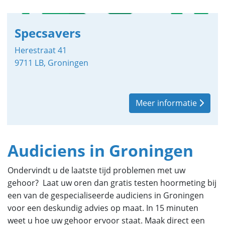
Specsavers
Herestraat 41
9711 LB, Groningen
Meer informatie
Audiciens in Groningen
Ondervindt u de laatste tijd problemen met uw
gehoor? Laat uw oren dan gratis testen hoormeting bij
een van de gespecialiseerde audiciens in Groningen
voor een deskundig advies op maat. In 15 minuten
weet u hoe uw gehoor ervoor staat. Maak direct een