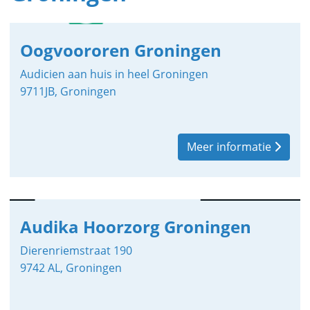
Oogvoororen Groningen
Audicien aan huis in heel Groningen
9711JB, Groningen
Meer informatie
Audika Hoorzorg Groningen
Dierenriemstraat 190
9742 AL, Groningen