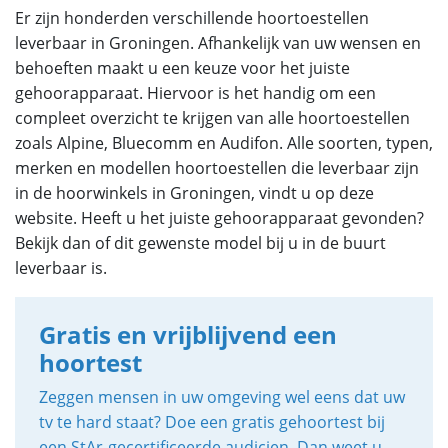
Er zijn honderden verschillende hoortoestellen
leverbaar in Groningen. Afhankelijk van uw wensen en
behoeften maakt u een keuze voor het juiste
gehoorapparaat. Hiervoor is het handig om een
compleet overzicht te krijgen van alle hoortoestellen
zoals Alpine, Bluecomm en Audifon. Alle soorten, typen,
merken en modellen hoortoestellen die leverbaar zijn
in de hoorwinkels in Groningen, vindt u op deze
website. Heeft u het juiste gehoorapparaat gevonden?
Bekijk dan of dit gewenste model bij u in de buurt
leverbaar is.
Gratis en vrijblijvend een
hoortest
Zeggen mensen in uw omgeving wel eens dat uw
tv te hard staat? Doe een gratis gehoortest bij
een StAr-gecertificeerde audicien. Dan weet u