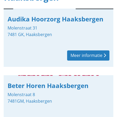
Audika Hoorzorg Haaksbergen
Molenstraat 31
7481 GK, Haaksbergen
Meer informatie
Beter Horen Haaksbergen
Molenstraat 8
7481GM, Haaksbergen