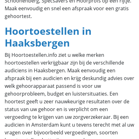
Schoonenberg, Specsavers en Hoorprofs op een rijtje.
Maak eenvoudig en snel een afspraak voor een gratis
gehoortest.
Hoortoestellen in
Haaksbergen
Bij Hoortoestellen.info ziet u welke merken
hoortoestellen verkrijgbaar zijn bij de verschillende
audiciens in Haaksbergen. Maak eenvoudig een
afspraak bij een audicien en krijg deskundig advies over
welk gehoorapparaat passend is voor uw
gehoorprobleem, budget en luistersituaties. Een
hoortest geeft u zeer nauwkeurige resultaten over de
status van uw gehoor en is verplicht om een
vergoeding te krijgen van uw zorgverzekeraar. Bij een
audicien in Amsterdam kunt u tevens terecht met al uw
vragen over bijvoorbeeld vergoedingen, soorten