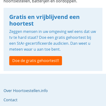
hoortoestellen, batterijen en oordoppen.
Gratis en vrijblijvend een
hoortest
Zeggen mensen in uw omgeving wel eens dat uw
tv te hard staat? Doe een gratis gehoortest bij
een StAr-gecertificeerde audicien. Dan weet u
meteen waar u aan toe bent.
Doe de gratis gehoortest!!
Over Hoortoestellen.info
Contact