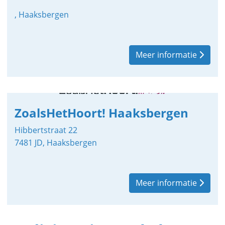
, Haaksbergen
Meer informatie
ZoalsHetHoort! Haaksbergen
Hibbertstraat 22
7481 JD, Haaksbergen
Meer informatie