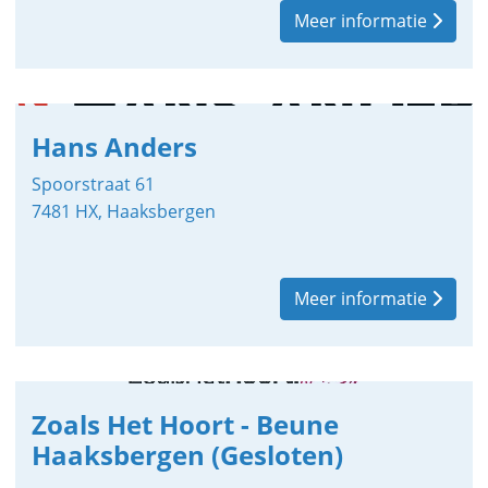
Meer informatie
Hans Anders
Spoorstraat 61
7481 HX, Haaksbergen
Meer informatie
Zoals Het Hoort - Beune
Haaksbergen (Gesloten)