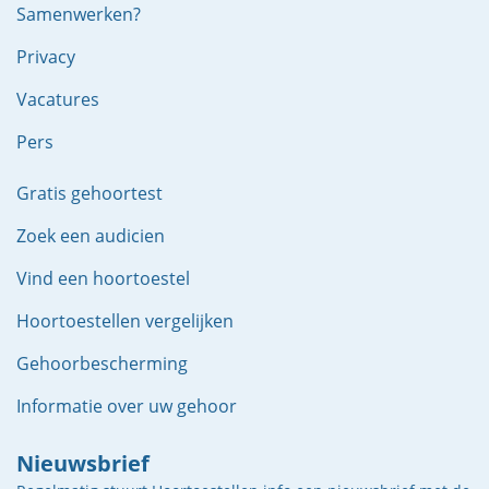
Samenwerken?
Privacy
Vacatures
Pers
Gratis gehoortest
Zoek een audicien
Vind een hoortoestel
Hoortoestellen vergelijken
Gehoorbescherming
Informatie over uw gehoor
Nieuwsbrief