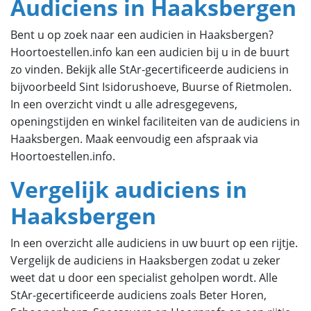
Audiciens in Haaksbergen
Bent u op zoek naar een audicien in Haaksbergen?
Hoortoestellen.info kan een audicien bij u in de buurt
zo vinden. Bekijk alle StAr-gecertificeerde audiciens in
bijvoorbeeld Sint Isidorushoeve, Buurse of Rietmolen.
In een overzicht vindt u alle adresgegevens,
openingstijden en winkel faciliteiten van de audiciens in
Haaksbergen. Maak eenvoudig een afspraak via
Hoortoestellen.info.
Vergelijk audiciens in
Haaksbergen
In een overzicht alle audiciens in uw buurt op een rijtje.
Vergelijk de audiciens in Haaksbergen zodat u zeker
weet dat u door een specialist geholpen wordt. Alle
StAr-gecertificeerde audiciens zoals Beter Horen,