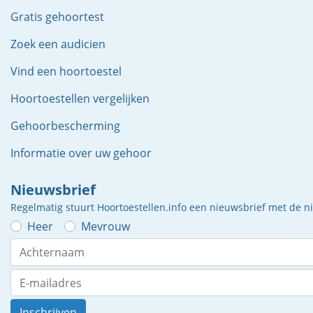
Gratis gehoortest
Zoek een audicien
Vind een hoortoestel
Hoortoestellen vergelijken
Gehoorbescherming
Informatie over uw gehoor
Nieuwsbrief
Regelmatig stuurt Hoortoestellen.info een nieuwsbrief met de 
Heer
Mevrouw
Inschrijven