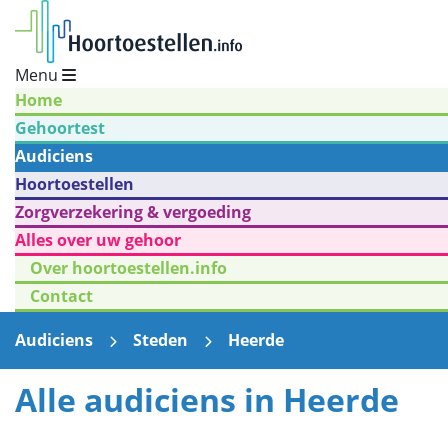
Menu
Home
Gehoortest
Audiciens
Hoortoestellen
Zorgverzekering & vergoeding
Alles over uw gehoor
Over hoortoestellen.info
Contact
Audiciens
Steden
Heerde
Alle audiciens in Heerde