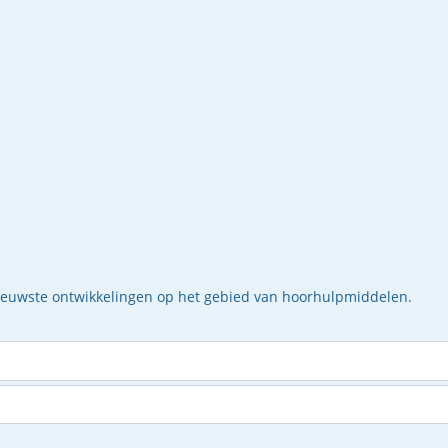
nieuwste ontwikkelingen op het gebied van hoorhulpmiddelen.