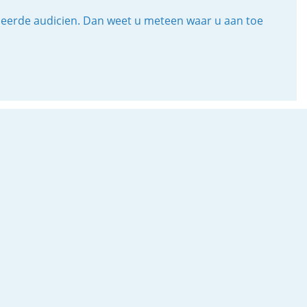
iceerde audicien. Dan weet u meteen waar u aan toe