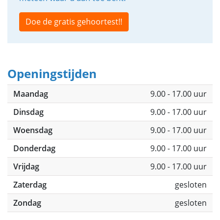
Doe de gratis gehoortest!!
Openingstijden
Maandag
9.00 - 17.00 uur
Dinsdag
9.00 - 17.00 uur
Woensdag
9.00 - 17.00 uur
Donderdag
9.00 - 17.00 uur
Vrijdag
9.00 - 17.00 uur
Zaterdag
gesloten
Zondag
gesloten