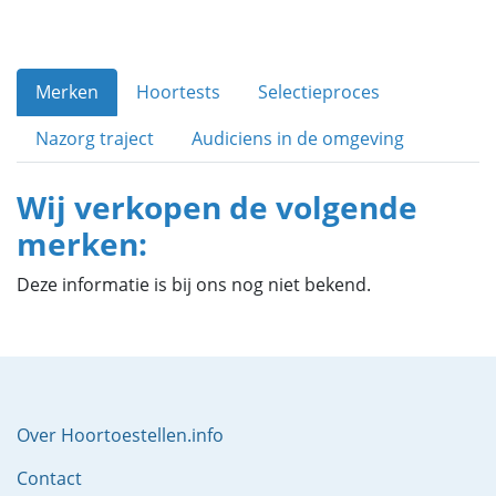
Merken
Hoortests
Selectieproces
Nazorg traject
Audiciens in de omgeving
Wij verkopen de volgende
merken:
Deze informatie is bij ons nog niet bekend.
Over Hoortoestellen.info
Contact