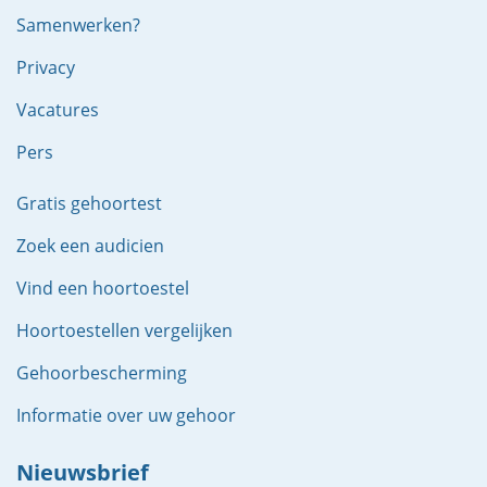
Samenwerken?
Privacy
Vacatures
Pers
Gratis gehoortest
Zoek een audicien
Vind een hoortoestel
Hoortoestellen vergelijken
Gehoorbescherming
Informatie over uw gehoor
Nieuwsbrief