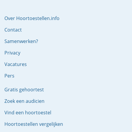
Over Hoortoestellen.info
Contact
Samenwerken?
Privacy
Vacatures
Pers
Gratis gehoortest
Zoek een audicien
Vind een hoortoestel
Hoortoestellen vergelijken