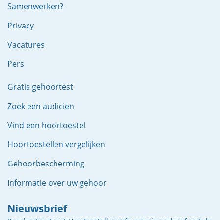
Samenwerken?
Privacy
Vacatures
Pers
Gratis gehoortest
Zoek een audicien
Vind een hoortoestel
Hoortoestellen vergelijken
Gehoorbescherming
Informatie over uw gehoor
Nieuwsbrief