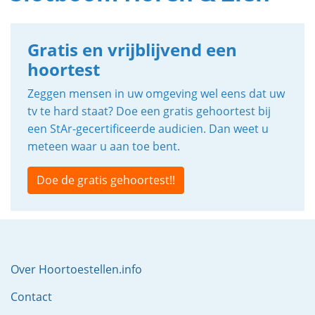
Gratis en vrijblijvend een
hoortest
Zeggen mensen in uw omgeving wel eens dat uw
tv te hard staat? Doe een gratis gehoortest bij
een StAr-gecertificeerde audicien. Dan weet u
meteen waar u aan toe bent.
Doe de gratis gehoortest!!
Over Hoortoestellen.info
Contact