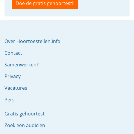
Doe de gratis gehoortest!!
Over Hoortoestellen.info
Contact
Samenwerken?
Privacy
Vacatures
Pers
Gratis gehoortest
Zoek een audicien