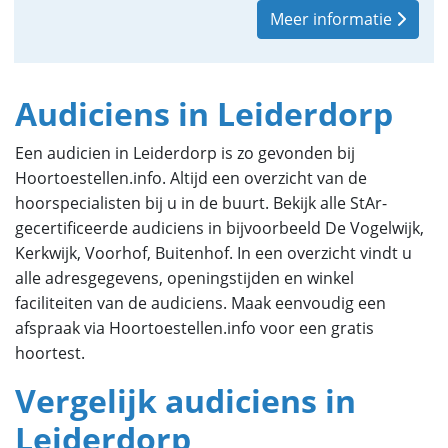
Meer informatie
Audiciens in Leiderdorp
Een audicien in Leiderdorp is zo gevonden bij
Hoortoestellen.info. Altijd een overzicht van de
hoorspecialisten bij u in de buurt. Bekijk alle StAr-
gecertificeerde audiciens in bijvoorbeeld De Vogelwijk,
Kerkwijk, Voorhof, Buitenhof. In een overzicht vindt u
alle adresgegevens, openingstijden en winkel
faciliteiten van de audiciens. Maak eenvoudig een
afspraak via Hoortoestellen.info voor een gratis
hoortest.
Vergelijk audiciens in
Leiderdorp