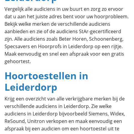
Vergelijk alle audiciens in uw buurt en zorg zo ervoor
dat u aan het juiste adres bent voor uw hoorprobleem.
Bekijk welke merken de verschillende audiciens
aanbieden en zie of de audiciens StAr-gecertificeerd
zijn. Alle audiciens zoals Beter Horen, Schoonenberg,
Specsavers en Hoorprofs in Leiderdorp op een rijtje.
Maak eenvoudig en snel een afspraak voor een gratis
gehoortest.
Hoortoestellen in
Leiderdorp
Krijg een overzicht van alle verkrijgbare merken bij de
verschillende audiciens in Leiderdorp. Zie welke
audiciens in Leiderdorp bijvoorbeeld Siemens, Widex,
ReSound, Unitron verkopen en maak eenvoudig een
afspraak bij een audicien om een hoortoestel uit te