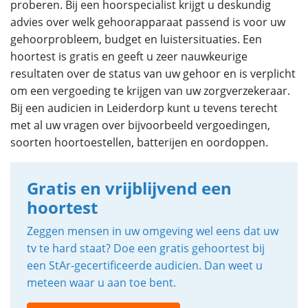
proberen. Bij een hoorspecialist krijgt u deskundig
advies over welk gehoorapparaat passend is voor uw
gehoorprobleem, budget en luistersituaties. Een
hoortest is gratis en geeft u zeer nauwkeurige
resultaten over de status van uw gehoor en is verplicht
om een vergoeding te krijgen van uw zorgverzekeraar.
Bij een audicien in Leiderdorp kunt u tevens terecht
met al uw vragen over bijvoorbeeld vergoedingen,
soorten hoortoestellen, batterijen en oordoppen.
Gratis en vrijblijvend een
hoortest
Zeggen mensen in uw omgeving wel eens dat uw
tv te hard staat? Doe een gratis gehoortest bij
een StAr-gecertificeerde audicien. Dan weet u
meteen waar u aan toe bent.