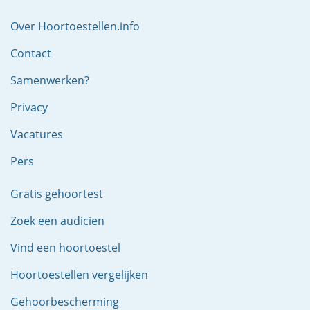
Over Hoortoestellen.info
Contact
Samenwerken?
Privacy
Vacatures
Pers
Gratis gehoortest
Zoek een audicien
Vind een hoortoestel
Hoortoestellen vergelijken
Gehoorbescherming