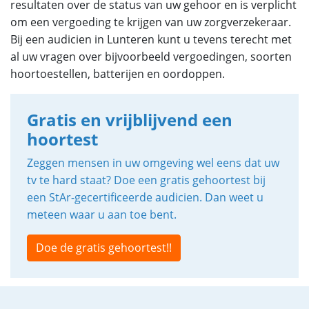
resultaten over de status van uw gehoor en is verplicht
om een vergoeding te krijgen van uw zorgverzekeraar.
Bij een audicien in Lunteren kunt u tevens terecht met
al uw vragen over bijvoorbeeld vergoedingen, soorten
hoortoestellen, batterijen en oordoppen.
Gratis en vrijblijvend een
hoortest
Zeggen mensen in uw omgeving wel eens dat uw
tv te hard staat? Doe een gratis gehoortest bij
een StAr-gecertificeerde audicien. Dan weet u
meteen waar u aan toe bent.
Doe de gratis gehoortest!!