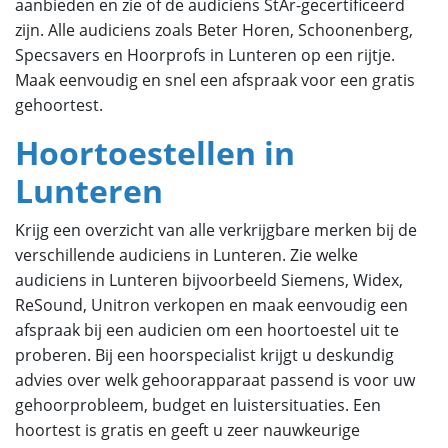
aanbieden en zie of de audiciens StAr-gecertificeerd
zijn. Alle audiciens zoals Beter Horen, Schoonenberg,
Specsavers en Hoorprofs in Lunteren op een rijtje.
Maak eenvoudig en snel een afspraak voor een gratis
gehoortest.
Hoortoestellen in
Lunteren
Krijg een overzicht van alle verkrijgbare merken bij de
verschillende audiciens in Lunteren. Zie welke
audiciens in Lunteren bijvoorbeeld Siemens, Widex,
ReSound, Unitron verkopen en maak eenvoudig een
afspraak bij een audicien om een hoortoestel uit te
proberen. Bij een hoorspecialist krijgt u deskundig
advies over welk gehoorapparaat passend is voor uw
gehoorprobleem, budget en luistersituaties. Een
hoortest is gratis en geeft u zeer nauwkeurige