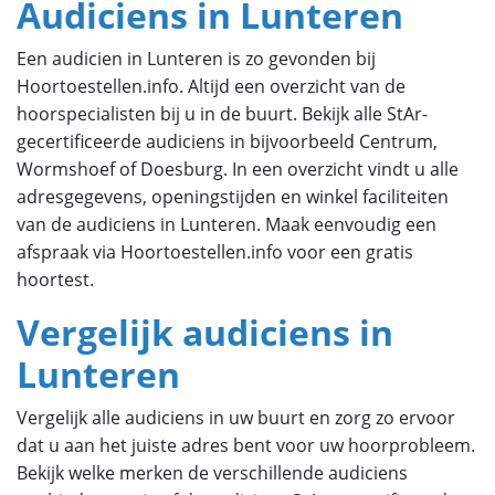
Audiciens in Lunteren
Een audicien in Lunteren is zo gevonden bij
Hoortoestellen.info. Altijd een overzicht van de
hoorspecialisten bij u in de buurt. Bekijk alle StAr-
gecertificeerde audiciens in bijvoorbeeld Centrum,
Wormshoef of Doesburg. In een overzicht vindt u alle
adresgegevens, openingstijden en winkel faciliteiten
van de audiciens in Lunteren. Maak eenvoudig een
afspraak via Hoortoestellen.info voor een gratis
hoortest.
Vergelijk audiciens in
Lunteren
Vergelijk alle audiciens in uw buurt en zorg zo ervoor
dat u aan het juiste adres bent voor uw hoorprobleem.
Bekijk welke merken de verschillende audiciens