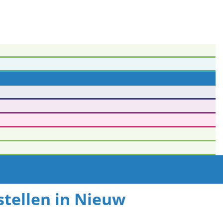
stellen in Nieuw