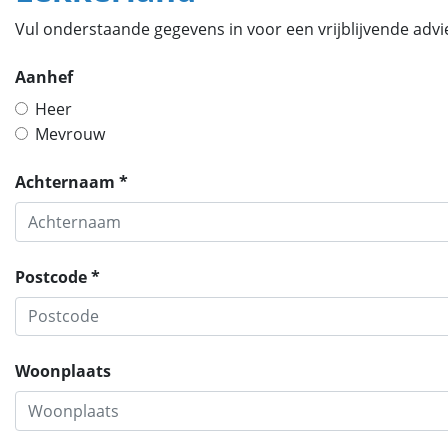
Vul onderstaande gegevens in voor een vrijblijvende advie
Aanhef
Heer
Mevrouw
Achternaam *
Postcode *
Woonplaats