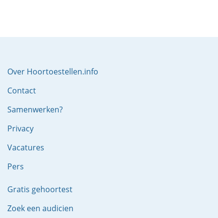
Over Hoortoestellen.info
Contact
Samenwerken?
Privacy
Vacatures
Pers
Gratis gehoortest
Zoek een audicien