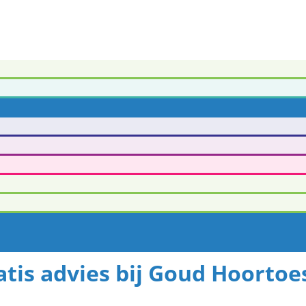
tis advies bij Goud Hoortoe