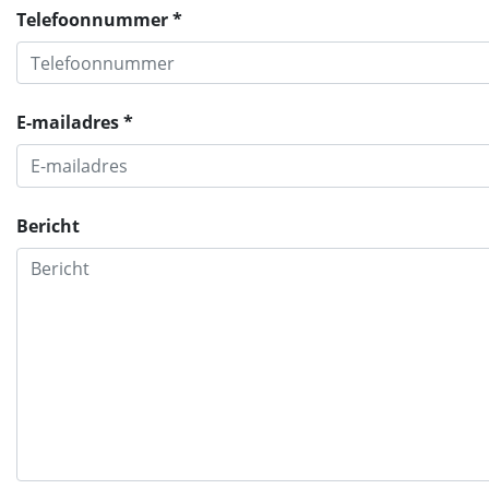
Telefoonnummer *
E-mailadres *
Bericht