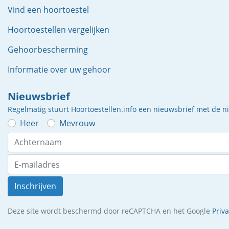
Vind een hoortoestel
Hoortoestellen vergelijken
Gehoorbescherming
Informatie over uw gehoor
Nieuwsbrief
Regelmatig stuurt Hoortoestellen.info een nieuwsbrief met de 
Heer
Mevrouw
Inschrijven
Deze site wordt beschermd door reCAPTCHA en het Google
Priv