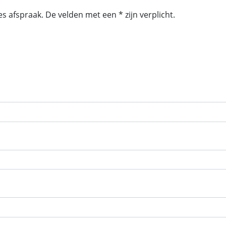
s afspraak. De velden met een * zijn verplicht.