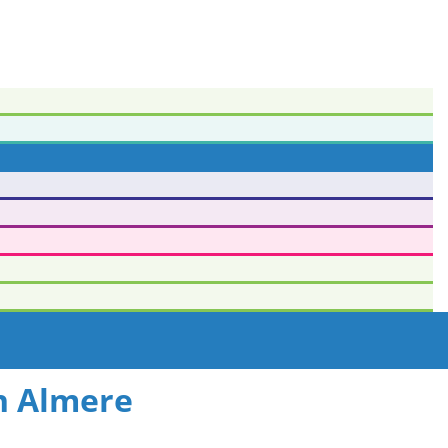
in Almere