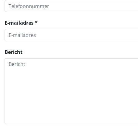
E-mailadres *
Bericht