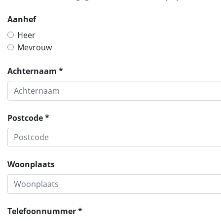
Aanhef
Heer
Mevrouw
Achternaam *
Postcode *
Woonplaats
Telefoonnummer *