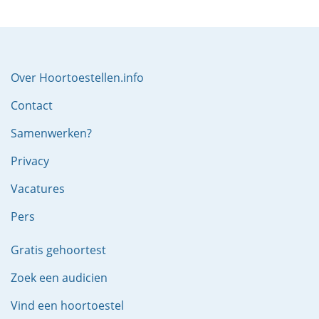
Over Hoortoestellen.info
Contact
Samenwerken?
Privacy
Vacatures
Pers
Gratis gehoortest
Zoek een audicien
Vind een hoortoestel