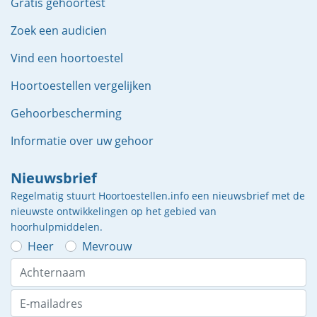
Gratis gehoortest
Zoek een audicien
Vind een hoortoestel
Hoortoestellen vergelijken
Gehoorbescherming
Informatie over uw gehoor
Nieuwsbrief
Regelmatig stuurt Hoortoestellen.info een nieuwsbrief met de
nieuwste ontwikkelingen op het gebied van
hoorhulpmiddelen.
Heer
Mevrouw