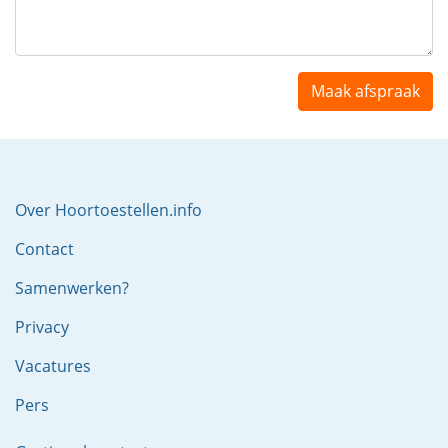
Maak afspraak
Over Hoortoestellen.info
Contact
Samenwerken?
Privacy
Vacatures
Pers