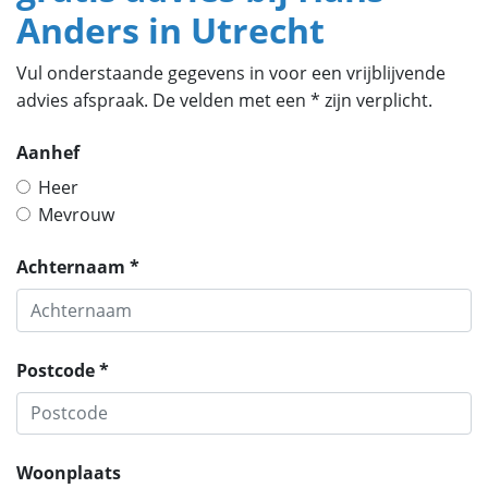
Anders in Utrecht
Vul onderstaande gegevens in voor een vrijblijvende
advies afspraak. De velden met een * zijn verplicht.
Aanhef
Heer
Mevrouw
Achternaam *
Postcode *
Woonplaats