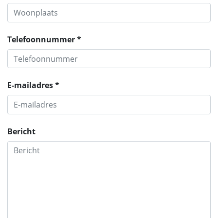
Telefoonnummer *
E-mailadres *
Bericht