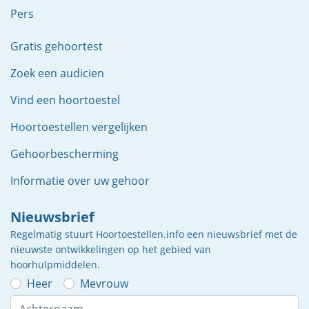
Pers
Gratis gehoortest
Zoek een audicien
Vind een hoortoestel
Hoortoestellen vergelijken
Gehoorbescherming
Informatie over uw gehoor
Nieuwsbrief
Regelmatig stuurt Hoortoestellen.info een nieuwsbrief met de
nieuwste ontwikkelingen op het gebied van
hoorhulpmiddelen.
Heer
Mevrouw