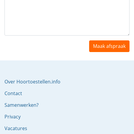
Maak afspraak
Over Hoortoestellen.info
Contact
Samenwerken?
Privacy
Vacatures