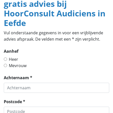
gratis advies bij
HoorConsult Audiciens in
Eefde
Vul onderstaande gegevens in voor een vrijblijvende
advies afspraak. De velden met een * zijn verplicht.
Aanhef
Heer
Mevrouw
Achternaam *
Postcode *