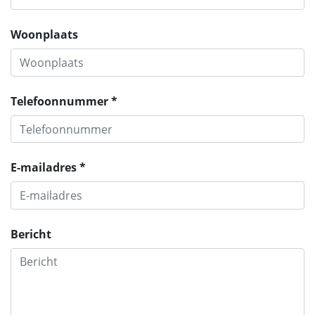
Woonplaats
Telefoonnummer *
E-mailadres *
Bericht