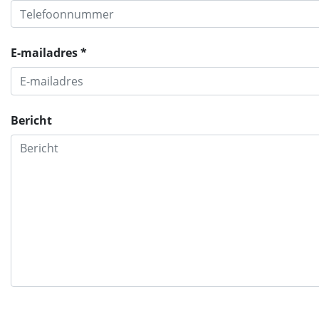
E-mailadres *
Bericht