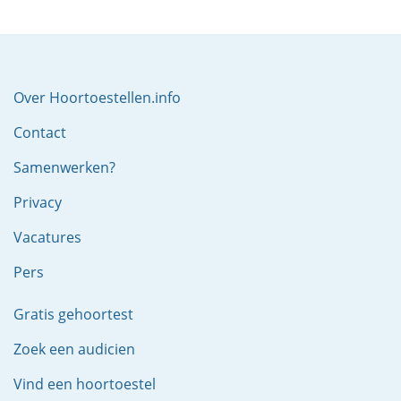
Over Hoortoestellen.info
Contact
Samenwerken?
Privacy
Vacatures
Pers
Gratis gehoortest
Zoek een audicien
Vind een hoortoestel