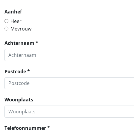
Aanhef
Heer
Mevrouw
Achternaam *
Postcode *
Woonplaats
Telefoonnummer *