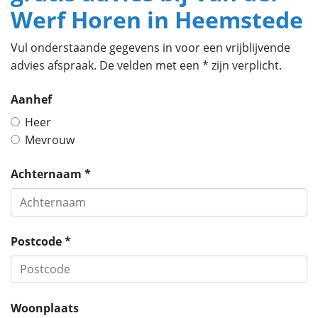
Werf Horen in Heemstede
Vul onderstaande gegevens in voor een vrijblijvende
advies afspraak. De velden met een * zijn verplicht.
Aanhef
Heer
Mevrouw
Achternaam *
Postcode *
Woonplaats