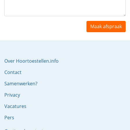
Maak afspraak
Over Hoortoestellen.info
Contact
Samenwerken?
Privacy
Vacatures
Pers