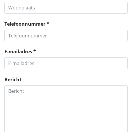
Telefoonnummer *
E-mailadres *
Bericht