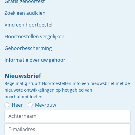
Gratis gehoortest
Zoek een audicien
Vind een hoortoestel
Hoortoestellen vergelijken
Gehoorbescherming
Informatie over uw gehoor
Nieuwsbrief
Regelmatig stuurt Hoortoestellen.info een nieuwsbrief met de
nieuwste ontwikkelingen op het gebied van
hoorhulpmiddelen.
Heer
Mevrouw