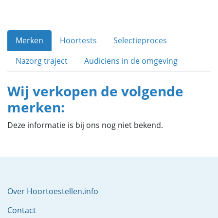
Merken
Hoortests
Selectieproces
Nazorg traject
Audiciens in de omgeving
Wij verkopen de volgende
merken:
Deze informatie is bij ons nog niet bekend.
Over Hoortoestellen.info
Contact