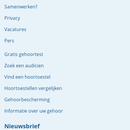
Samenwerken?
Privacy
Vacatures
Pers
Gratis gehoortest
Zoek een audicien
Vind een hoortoestel
Hoortoestellen vergelijken
Gehoorbescherming
Informatie over uw gehoor
Nieuwsbrief