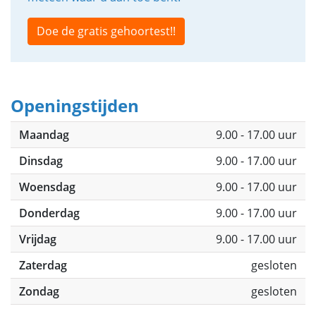
Doe de gratis gehoortest!!
Openingstijden
Maandag
9.00 - 17.00 uur
Dinsdag
9.00 - 17.00 uur
Woensdag
9.00 - 17.00 uur
Donderdag
9.00 - 17.00 uur
Vrijdag
9.00 - 17.00 uur
Zaterdag
gesloten
Zondag
gesloten