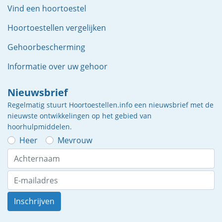
Vind een hoortoestel
Hoortoestellen vergelijken
Gehoorbescherming
Informatie over uw gehoor
Nieuwsbrief
Regelmatig stuurt Hoortoestellen.info een nieuwsbrief met de
nieuwste ontwikkelingen op het gebied van
hoorhulpmiddelen.
Heer
Mevrouw
Inschrijven