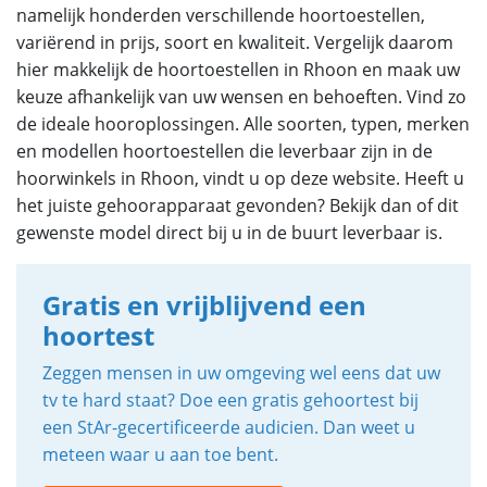
namelijk honderden verschillende hoortoestellen,
variërend in prijs, soort en kwaliteit. Vergelijk daarom
hier makkelijk de hoortoestellen in Rhoon en maak uw
keuze afhankelijk van uw wensen en behoeften. Vind zo
de ideale hooroplossingen. Alle soorten, typen, merken
en modellen hoortoestellen die leverbaar zijn in de
hoorwinkels in Rhoon, vindt u op deze website. Heeft u
het juiste gehoorapparaat gevonden? Bekijk dan of dit
gewenste model direct bij u in de buurt leverbaar is.
Gratis en vrijblijvend een
hoortest
Zeggen mensen in uw omgeving wel eens dat uw
tv te hard staat? Doe een gratis gehoortest bij
een StAr-gecertificeerde audicien. Dan weet u
meteen waar u aan toe bent.