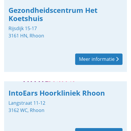
Gezondheidscentrum Het
Koetshuis
Rijsdijk 15-17
3161 HN, Rhoon
Meer informatie
IntoEars Hoorkliniek Rhoon
Langstraat 11-12
3162 WC, Rhoon