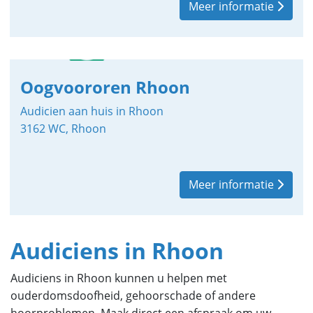
Meer informatie
Oogvoororen Rhoon
Audicien aan huis in Rhoon
3162 WC, Rhoon
Meer informatie
Audiciens in Rhoon
Audiciens in Rhoon kunnen u helpen met
ouderdomsdoofheid, gehoorschade of andere