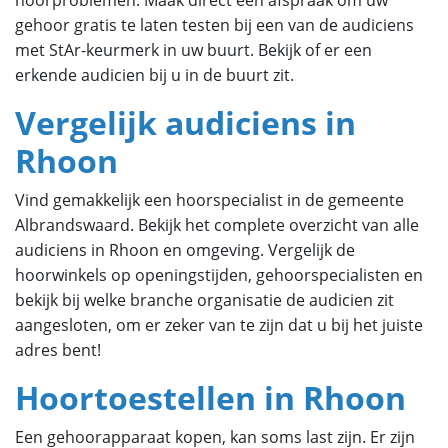
hoorproblemen. Maak direct een afspraak om uw
gehoor gratis te laten testen bij een van de audiciens
met StAr-keurmerk in uw buurt. Bekijk of er een
erkende audicien bij u in de buurt zit.
Vergelijk audiciens in
Rhoon
Vind gemakkelijk een hoorspecialist in de gemeente
Albrandswaard. Bekijk het complete overzicht van alle
audiciens in Rhoon en omgeving. Vergelijk de
hoorwinkels op openingstijden, gehoorspecialisten en
bekijk bij welke branche organisatie de audicien zit
aangesloten, om er zeker van te zijn dat u bij het juiste
adres bent!
Hoortoestellen in Rhoon
Een gehoorapparaat kopen, kan soms last zijn. Er zijn