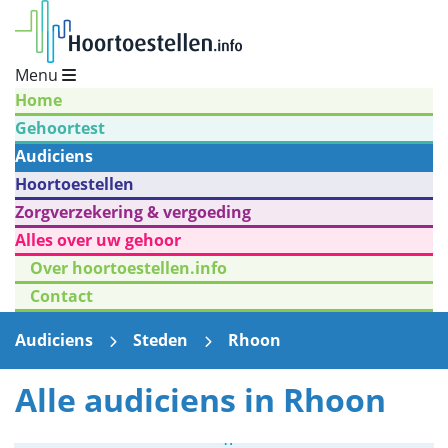
Menu
Home
Gehoortest
Audiciens
Hoortoestellen
Zorgverzekering & vergoeding
Alles over uw gehoor
Over hoortoestellen.info
Contact
Audiciens
Steden
Rhoon
Alle audiciens in Rhoon