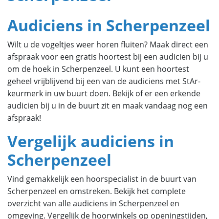
Audiciens in Scherpenzeel
Wilt u de vogeltjes weer horen fluiten? Maak direct een
afspraak voor een gratis hoortest bij een audicien bij u
om de hoek in Scherpenzeel. U kunt een hoortest
geheel vrijblijvend bij een van de audiciens met StAr-
keurmerk in uw buurt doen. Bekijk of er een erkende
audicien bij u in de buurt zit en maak vandaag nog een
afspraak!
Vergelijk audiciens in
Scherpenzeel
Vind gemakkelijk een hoorspecialist in de buurt van
Scherpenzeel en omstreken. Bekijk het complete
overzicht van alle audiciens in Scherpenzeel en
omgeving. Vergelijk de hoorwinkels op openingstijden,