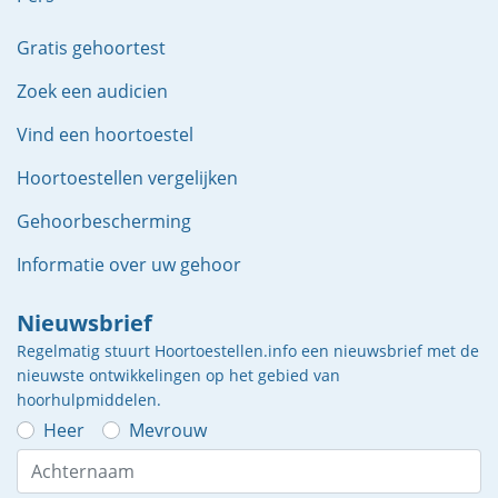
Gratis gehoortest
Zoek een audicien
Vind een hoortoestel
Hoortoestellen vergelijken
Gehoorbescherming
Informatie over uw gehoor
Nieuwsbrief
Regelmatig stuurt Hoortoestellen.info een nieuwsbrief met de
nieuwste ontwikkelingen op het gebied van
hoorhulpmiddelen.
Heer
Mevrouw