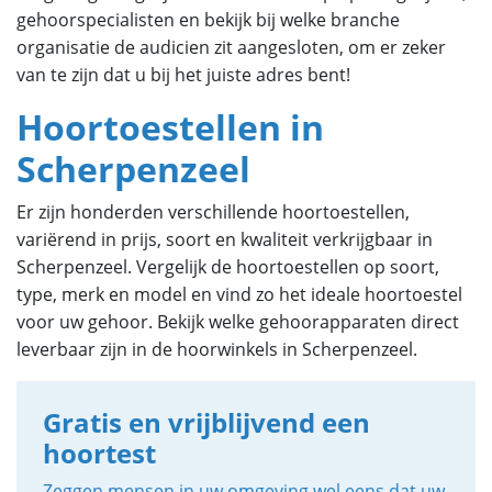
gehoorspecialisten en bekijk bij welke branche
organisatie de audicien zit aangesloten, om er zeker
van te zijn dat u bij het juiste adres bent!
Hoortoestellen in
Scherpenzeel
Er zijn honderden verschillende hoortoestellen,
variërend in prijs, soort en kwaliteit verkrijgbaar in
Scherpenzeel. Vergelijk de hoortoestellen op soort,
type, merk en model en vind zo het ideale hoortoestel
voor uw gehoor. Bekijk welke gehoorapparaten direct
leverbaar zijn in de hoorwinkels in Scherpenzeel.
Gratis en vrijblijvend een
hoortest
Zeggen mensen in uw omgeving wel eens dat uw