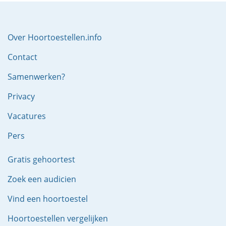
Over Hoortoestellen.info
Contact
Samenwerken?
Privacy
Vacatures
Pers
Gratis gehoortest
Zoek een audicien
Vind een hoortoestel
Hoortoestellen vergelijken