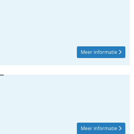
Meer informatie
Meer informatie