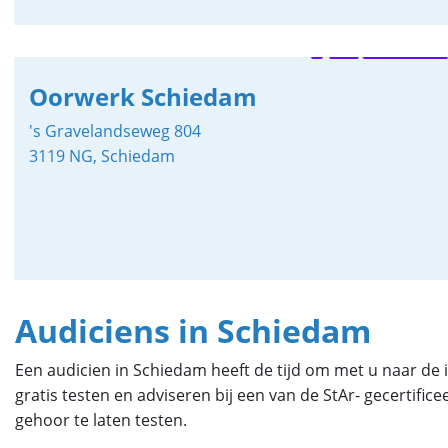
Oorwerk Schiedam
's Gravelandseweg 804
3119 NG, Schiedam
Audiciens in Schiedam
Een audicien in Schiedam heeft de tijd om met u naar d
gratis testen en adviseren bij een van de StAr- gecertif
gehoor te laten testen.