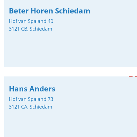
Beter Horen Schiedam
Hof van Spaland 40
3121 CB, Schiedam
Hans Anders
Hof van Spaland 73
3121 CA, Schiedam