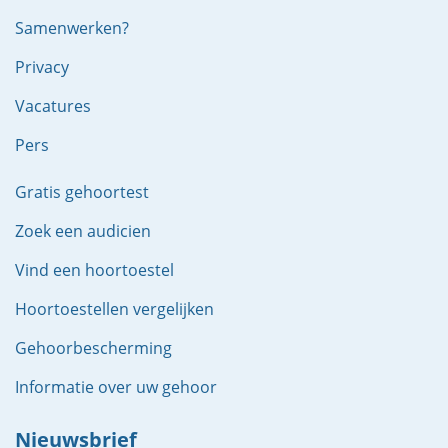
Samenwerken?
Privacy
Vacatures
Pers
Gratis gehoortest
Zoek een audicien
Vind een hoortoestel
Hoortoestellen vergelijken
Gehoorbescherming
Informatie over uw gehoor
Nieuwsbrief