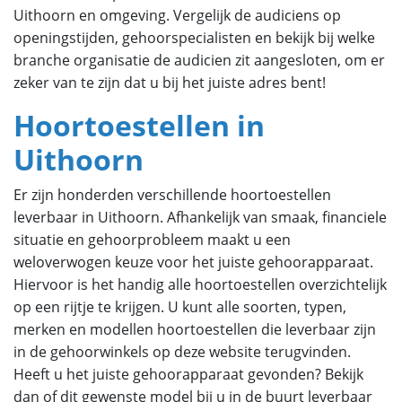
Uithoorn en omgeving. Vergelijk de audiciens op
openingstijden, gehoorspecialisten en bekijk bij welke
branche organisatie de audicien zit aangesloten, om er
zeker van te zijn dat u bij het juiste adres bent!
Hoortoestellen in
Uithoorn
Er zijn honderden verschillende hoortoestellen
leverbaar in Uithoorn. Afhankelijk van smaak, financiele
situatie en gehoorprobleem maakt u een
weloverwogen keuze voor het juiste gehoorapparaat.
Hiervoor is het handig alle hoortoestellen overzichtelijk
op een rijtje te krijgen. U kunt alle soorten, typen,
merken en modellen hoortoestellen die leverbaar zijn
in de gehoorwinkels op deze website terugvinden.
Heeft u het juiste gehoorapparaat gevonden? Bekijk
dan of dit gewenste model bij u in de buurt leverbaar