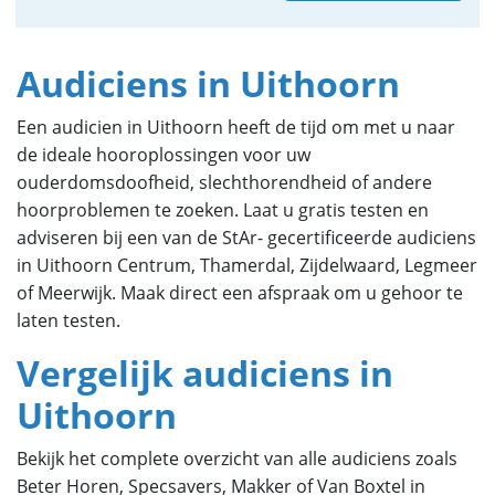
Audiciens in Uithoorn
Een audicien in Uithoorn heeft de tijd om met u naar
de ideale hooroplossingen voor uw
ouderdomsdoofheid, slechthorendheid of andere
hoorproblemen te zoeken. Laat u gratis testen en
adviseren bij een van de StAr- gecertificeerde audiciens
in Uithoorn Centrum, Thamerdal, Zijdelwaard, Legmeer
of Meerwijk. Maak direct een afspraak om u gehoor te
laten testen.
Vergelijk audiciens in
Uithoorn
Bekijk het complete overzicht van alle audiciens zoals
Beter Horen, Specsavers, Makker of Van Boxtel in