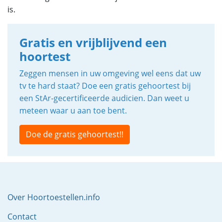
is.
Gratis en vrijblijvend een
hoortest
Zeggen mensen in uw omgeving wel eens dat uw
tv te hard staat? Doe een gratis gehoortest bij
een StAr-gecertificeerde audicien. Dan weet u
meteen waar u aan toe bent.
Doe de gratis gehoortest!!
Over Hoortoestellen.info
Contact