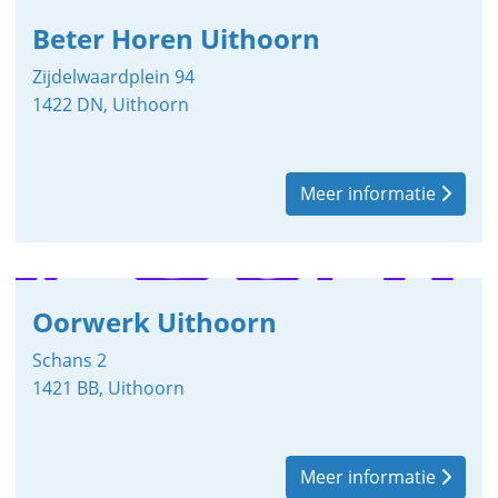
Beter Horen Uithoorn
Zijdelwaardplein 94
1422 DN, Uithoorn
Meer informatie
Oorwerk Uithoorn
Schans 2
1421 BB, Uithoorn
Meer informatie