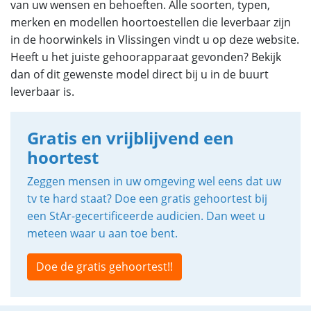
van uw wensen en behoeften. Alle soorten, typen,
merken en modellen hoortoestellen die leverbaar zijn
in de hoorwinkels in Vlissingen vindt u op deze website.
Heeft u het juiste gehoorapparaat gevonden? Bekijk
dan of dit gewenste model direct bij u in de buurt
leverbaar is.
Gratis en vrijblijvend een
hoortest
Zeggen mensen in uw omgeving wel eens dat uw
tv te hard staat? Doe een gratis gehoortest bij
een StAr-gecertificeerde audicien. Dan weet u
meteen waar u aan toe bent.
Doe de gratis gehoortest!!