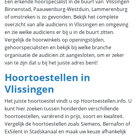
Een erkende hoorspecialist in de buurt van Vlissingen
Binnenstad, Paauwenburg-Westduin, Lammerenburg
of omstreken is zo gevonden. Bekijk het complete
overzicht van alle audiciens in Vlissingen en omgeving
en zie welke audiciens er bij u in de buurt zitten.
Vergelijk de hoorwinkels op openingstijden,
gehoorspecialisten en bekijk bij welke branche
organisatie de audicien zit aangesloten, om er zeker
van te zijn dat u bij het juiste adres bent!
Hoortoestellen in
Vlissingen
Het juiste hoortoestel vindt u op Hoortoestellen.info. U
kunt hier zoeken tussen honderden verschillende
hoortoestellen, variërend in prijs, soort en kwaliteit.
Vergelijk de hoortoestellen zoals Siemens, Bernafon of
ExSilent in Stadskanaal en maak uw keuze afhankelijk