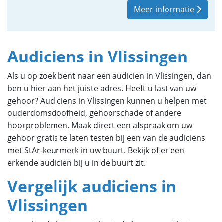
Meer informatie
Audiciens in Vlissingen
Als u op zoek bent naar een audicien in Vlissingen, dan
ben u hier aan het juiste adres. Heeft u last van uw
gehoor? Audiciens in Vlissingen kunnen u helpen met
ouderdomsdoofheid, gehoorschade of andere
hoorproblemen. Maak direct een afspraak om uw
gehoor gratis te laten testen bij een van de audiciens
met StAr-keurmerk in uw buurt. Bekijk of er een
erkende audicien bij u in de buurt zit.
Vergelijk audiciens in
Vlissingen