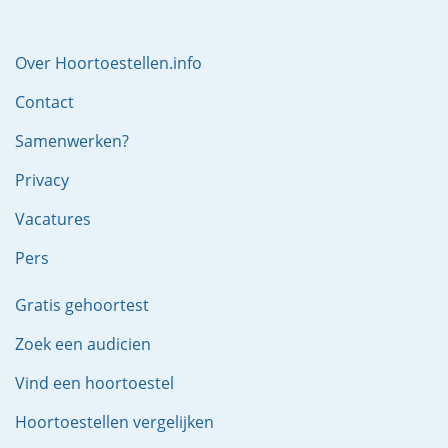
Over Hoortoestellen.info
Contact
Samenwerken?
Privacy
Vacatures
Pers
Gratis gehoortest
Zoek een audicien
Vind een hoortoestel
Hoortoestellen vergelijken