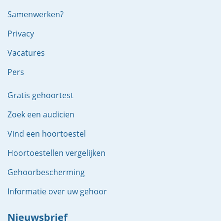
Samenwerken?
Privacy
Vacatures
Pers
Gratis gehoortest
Zoek een audicien
Vind een hoortoestel
Hoortoestellen vergelijken
Gehoorbescherming
Informatie over uw gehoor
Nieuwsbrief