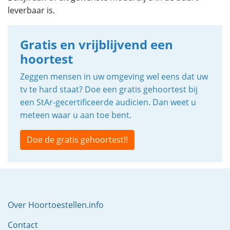
leverbaar is.
Gratis en vrijblijvend een
hoortest
Zeggen mensen in uw omgeving wel eens dat uw
tv te hard staat? Doe een gratis gehoortest bij
een StAr-gecertificeerde audicien. Dan weet u
meteen waar u aan toe bent.
Doe de gratis gehoortest!!
Over Hoortoestellen.info
Contact