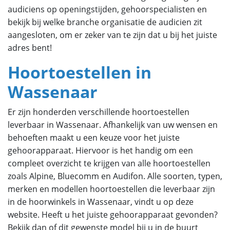
audiciens op openingstijden, gehoorspecialisten en
bekijk bij welke branche organisatie de audicien zit
aangesloten, om er zeker van te zijn dat u bij het juiste
adres bent!
Hoortoestellen in
Wassenaar
Er zijn honderden verschillende hoortoestellen
leverbaar in Wassenaar. Afhankelijk van uw wensen en
behoeften maakt u een keuze voor het juiste
gehoorapparaat. Hiervoor is het handig om een
compleet overzicht te krijgen van alle hoortoestellen
zoals Alpine, Bluecomm en Audifon. Alle soorten, typen,
merken en modellen hoortoestellen die leverbaar zijn
in de hoorwinkels in Wassenaar, vindt u op deze
website. Heeft u het juiste gehoorapparaat gevonden?
Bekijk dan of dit gewenste model bij u in de buurt