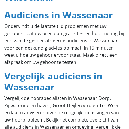
Audiciens in Wassenaar
Ondervindt u de laatste tijd problemen met uw
gehoor? Laat uw oren dan gratis testen hoormeting bij
een van de gespecialiseerde audiciens in Wassenaar
voor een deskundig advies op maat. In 15 minuten
weet u hoe uw gehoor ervoor staat. Maak direct een
afspraak om uw gehoor te testen.
Vergelijk audiciens in
Wassenaar
Vergelijk de hoorspecialisten in Wassenaar Dorp,
Zijlwatering en haven, Groot Deijleroord en Ter Weer
en laat u adviseren over de mogelijk oplossingen van
uw hoorprobleem. Bekijk het complete overzicht van
alle audiciens in Wassenaar en omgeving. Vergelijk de