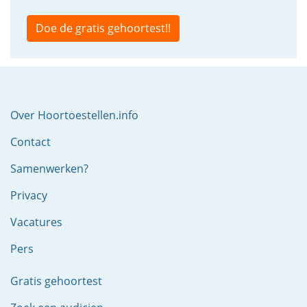
Doe de gratis gehoortest!!
Over Hoortoestellen.info
Contact
Samenwerken?
Privacy
Vacatures
Pers
Gratis gehoortest