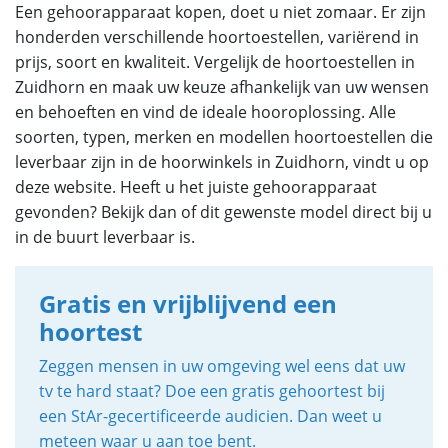
Een gehoorapparaat kopen, doet u niet zomaar. Er zijn
honderden verschillende hoortoestellen, variërend in
prijs, soort en kwaliteit. Vergelijk de hoortoestellen in
Zuidhorn en maak uw keuze afhankelijk van uw wensen
en behoeften en vind de ideale hooroplossing. Alle
soorten, typen, merken en modellen hoortoestellen die
leverbaar zijn in de hoorwinkels in Zuidhorn, vindt u op
deze website. Heeft u het juiste gehoorapparaat
gevonden? Bekijk dan of dit gewenste model direct bij u
in de buurt leverbaar is.
Gratis en vrijblijvend een
hoortest
Zeggen mensen in uw omgeving wel eens dat uw
tv te hard staat? Doe een gratis gehoortest bij
een StAr-gecertificeerde audicien. Dan weet u
meteen waar u aan toe bent.