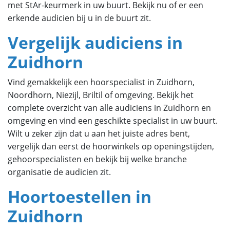
met StAr-keurmerk in uw buurt. Bekijk nu of er een
erkende audicien bij u in de buurt zit.
Vergelijk audiciens in
Zuidhorn
Vind gemakkelijk een hoorspecialist in Zuidhorn,
Noordhorn, Niezijl, Briltil of omgeving. Bekijk het
complete overzicht van alle audiciens in Zuidhorn en
omgeving en vind een geschikte specialist in uw buurt.
Wilt u zeker zijn dat u aan het juiste adres bent,
vergelijk dan eerst de hoorwinkels op openingstijden,
gehoorspecialisten en bekijk bij welke branche
organisatie de audicien zit.
Hoortoestellen in
Zuidhorn