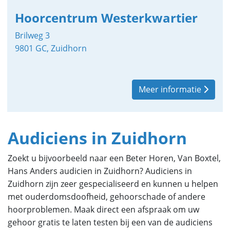
Hoorcentrum Westerkwartier
Brilweg 3
9801 GC, Zuidhorn
Meer informatie
Audiciens in Zuidhorn
Zoekt u bijvoorbeeld naar een Beter Horen, Van Boxtel,
Hans Anders audicien in Zuidhorn? Audiciens in
Zuidhorn zijn zeer gespecialiseerd en kunnen u helpen
met ouderdomsdoofheid, gehoorschade of andere
hoorproblemen. Maak direct een afspraak om uw
gehoor gratis te laten testen bij een van de audiciens