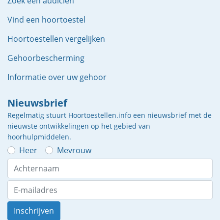
Zoek een audicien
Vind een hoortoestel
Hoortoestellen vergelijken
Gehoorbescherming
Informatie over uw gehoor
Nieuwsbrief
Regelmatig stuurt Hoortoestellen.info een nieuwsbrief met de
nieuwste ontwikkelingen op het gebied van
hoorhulpmiddelen.
Heer
Mevrouw
Inschrijven