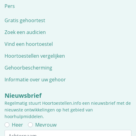
Pers
Gratis gehoortest
Zoek een audicien
Vind een hoortoestel
Hoortoestellen vergelijken
Gehoorbescherming
Informatie over uw gehoor
Nieuwsbrief
Regelmatig stuurt Hoortoestellen.info een nieuwsbrief met de
nieuwste ontwikkelingen op het gebied van
hoorhulpmiddelen.
Heer
Mevrouw