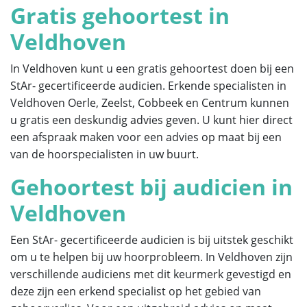
Gratis gehoortest in
Veldhoven
In Veldhoven kunt u een gratis gehoortest doen bij een
StAr- gecertificeerde audicien. Erkende specialisten in
Veldhoven Oerle, Zeelst, Cobbeek en Centrum kunnen
u gratis een deskundig advies geven. U kunt hier direct
een afspraak maken voor een advies op maat bij een
van de hoorspecialisten in uw buurt.
Gehoortest bij audicien in
Veldhoven
Een StAr- gecertificeerde audicien is bij uitstek geschikt
om u te helpen bij uw hoorprobleem. In Veldhoven zijn
verschillende audiciens met dit keurmerk gevestigd en
deze zijn een erkend specialist op het gebied van