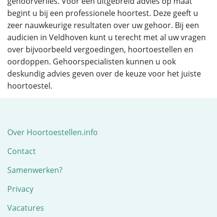
gehoorverlies. Voor een uitgebreid advies op maat
begint u bij een professionele hoortest. Deze geeft u
zeer nauwkeurige resultaten over uw gehoor. Bij een
audicien in Veldhoven kunt u terecht met al uw vragen
over bijvoorbeeld vergoedingen, hoortoestellen en
oordoppen. Gehoorspecialisten kunnen u ook
deskundig advies geven over de keuze voor het juiste
hoortoestel.
Over Hoortoestellen.info
Contact
Samenwerken?
Privacy
Vacatures