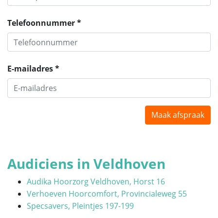
Telefoonnummer *
E-mailadres *
Maak afspraak
Audiciens in Veldhoven
Audika Hoorzorg Veldhoven, Horst 16
Verhoeven Hoorcomfort, Provincialeweg 55
Specsavers, Pleintjes 197-199