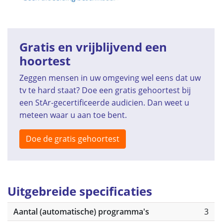
Gratis en vrijblijvend een
hoortest
Zeggen mensen in uw omgeving wel eens dat uw
tv te hard staat? Doe een gratis gehoortest bij
een StAr-gecertificeerde audicien. Dan weet u
meteen waar u aan toe bent.
Doe de gratis gehoortest
Uitgebreide specificaties
Aantal (automatische) programma's
3