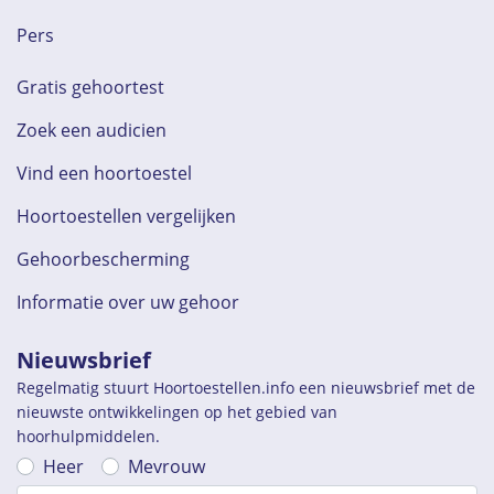
Pers
Gratis gehoortest
Zoek een audicien
Vind een hoortoestel
Hoortoestellen vergelijken
Gehoorbescherming
Informatie over uw gehoor
Nieuwsbrief
Regelmatig stuurt Hoortoestellen.info een nieuwsbrief met de
nieuwste ontwikkelingen op het gebied van
hoorhulpmiddelen.
Heer
Mevrouw