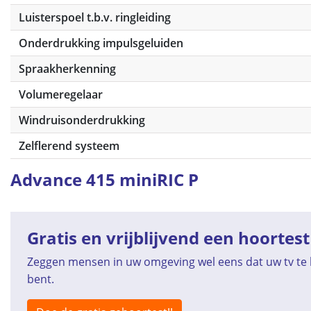
Luisterspoel t.b.v. ringleiding
Onderdrukking impulsgeluiden
Spraakherkenning
Volumeregelaar
Windruisonderdrukking
Zelflerend systeem
Advance 415 miniRIC P
Gratis en vrijblijvend een hoortest
Zeggen mensen in uw omgeving wel eens dat uw tv te h
bent.