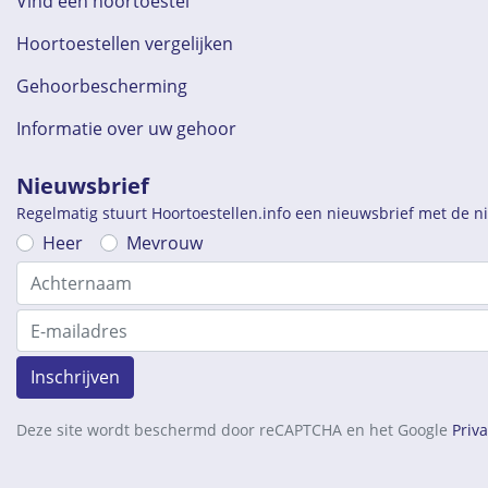
Vind een hoortoestel
Hoortoestellen vergelijken
Gehoorbescherming
Informatie over uw gehoor
Nieuwsbrief
Regelmatig stuurt Hoortoestellen.info een nieuwsbrief met de 
Heer
Mevrouw
Inschrijven
Deze site wordt beschermd door reCAPTCHA en het Google
Priv