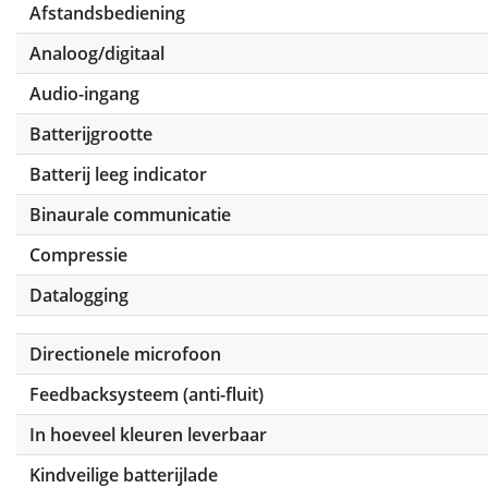
Afstandsbediening
Analoog/digitaal
Audio-ingang
Batterijgrootte
Batterij leeg indicator
Binaurale communicatie
Compressie
Datalogging
Directionele microfoon
Feedbacksysteem (anti-fluit)
In hoeveel kleuren leverbaar
Kindveilige batterijlade