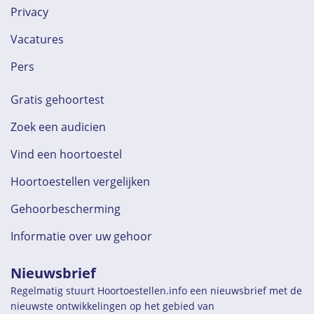
Privacy
Vacatures
Pers
Gratis gehoortest
Zoek een audicien
Vind een hoortoestel
Hoortoestellen vergelijken
Gehoorbescherming
Informatie over uw gehoor
Nieuwsbrief
Regelmatig stuurt Hoortoestellen.info een nieuwsbrief met de
nieuwste ontwikkelingen op het gebied van