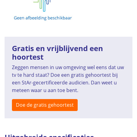
Gratis en vrijblijvend een
hoortest
Zeggen mensen in uw omgeving wel eens dat uw
tv te hard staat? Doe een gratis gehoortest bij
een StAr-gecertificeerde audicien. Dan weet u
meteen waar u aan toe bent.
Doe de gratis gehoortest