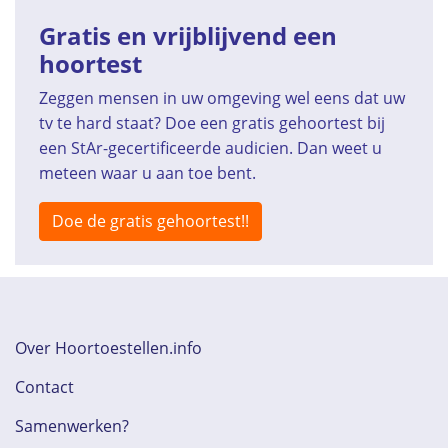
Gratis en vrijblijvend een
hoortest
Zeggen mensen in uw omgeving wel eens dat uw
tv te hard staat? Doe een gratis gehoortest bij
een StAr-gecertificeerde audicien. Dan weet u
meteen waar u aan toe bent.
Doe de gratis gehoortest!!
Over Hoortoestellen.info
Contact
Samenwerken?