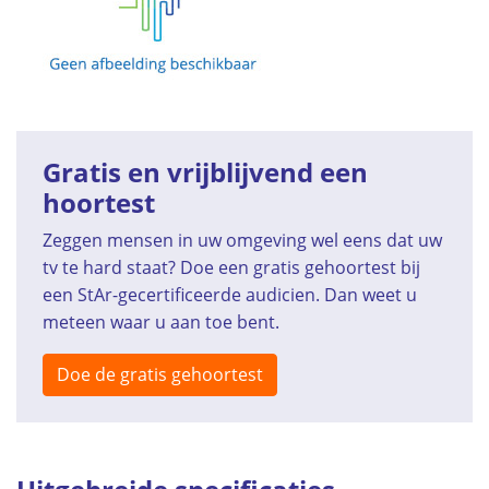
Gratis en vrijblijvend een
hoortest
Zeggen mensen in uw omgeving wel eens dat uw
tv te hard staat? Doe een gratis gehoortest bij
een StAr-gecertificeerde audicien. Dan weet u
meteen waar u aan toe bent.
Doe de gratis gehoortest