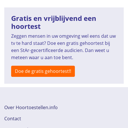
Gratis en vrijblijvend een
hoortest
Zeggen mensen in uw omgeving wel eens dat uw
tv te hard staat? Doe een gratis gehoortest bij
een StAr-gecertificeerde audicien. Dan weet u
meteen waar u aan toe bent.
Doe de gratis gehoortest!!
Over Hoortoestellen.info
Contact