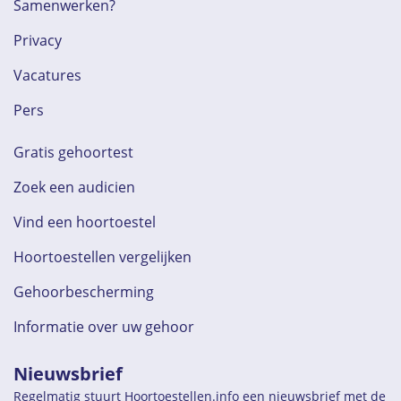
Samenwerken?
Privacy
Vacatures
Pers
Gratis gehoortest
Zoek een audicien
Vind een hoortoestel
Hoortoestellen vergelijken
Gehoorbescherming
Informatie over uw gehoor
Nieuwsbrief
Regelmatig stuurt Hoortoestellen.info een nieuwsbrief met de