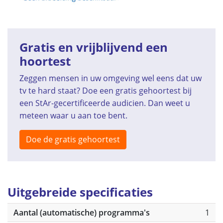
Gratis en vrijblijvend een
hoortest
Zeggen mensen in uw omgeving wel eens dat uw
tv te hard staat? Doe een gratis gehoortest bij
een StAr-gecertificeerde audicien. Dan weet u
meteen waar u aan toe bent.
Doe de gratis gehoortest
Uitgebreide specificaties
Aantal (automatische) programma's
1