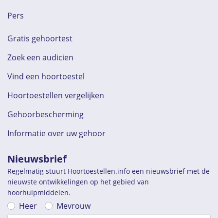
Pers
Gratis gehoortest
Zoek een audicien
Vind een hoortoestel
Hoortoestellen vergelijken
Gehoorbescherming
Informatie over uw gehoor
Nieuwsbrief
Regelmatig stuurt Hoortoestellen.info een nieuwsbrief met de
nieuwste ontwikkelingen op het gebied van
hoorhulpmiddelen.
Heer
Mevrouw