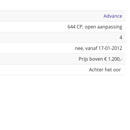
Advance
644 CP, open aanpassing
4
nee, vanaf 17-01-2012
Prijs boven € 1.200,-
Achter het oor