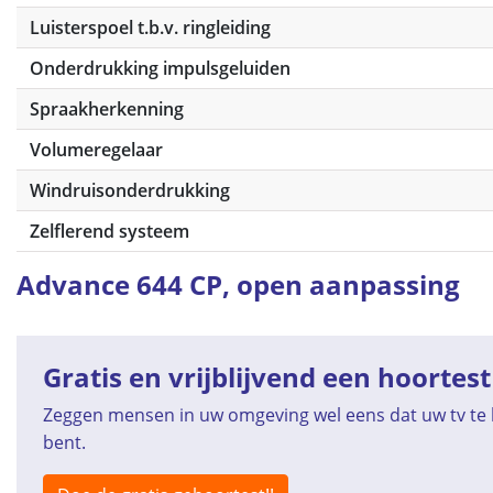
Luisterspoel t.b.v. ringleiding
Onderdrukking impulsgeluiden
Spraakherkenning
Volumeregelaar
Windruisonderdrukking
Zelflerend systeem
Advance 644 CP, open aanpassing
Gratis en vrijblijvend een hoortest
Zeggen mensen in uw omgeving wel eens dat uw tv te h
bent.