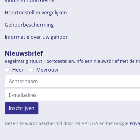
Vind een hoortoestel
Hoortoestellen vergelijken
Gehoorbescherming
Informatie over uw gehoor
Nieuwsbrief
Regelmatig stuurt Hoortoestellen.info een nieuwsbrief met de 
Heer
Mevrouw
Inschrijven
Deze site wordt beschermd door reCAPTCHA en het Google
Priv