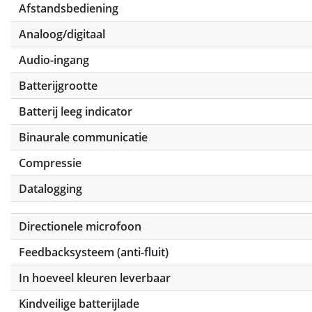
Afstandsbediening
Analoog/digitaal
Audio-ingang
Batterijgrootte
Batterij leeg indicator
Binaurale communicatie
Compressie
Datalogging
Directionele microfoon
Feedbacksysteem (anti-fluit)
In hoeveel kleuren leverbaar
Kindveilige batterijlade