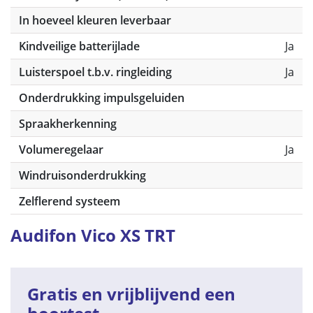
In hoeveel kleuren leverbaar
Kindveilige batterijlade
Ja
Luisterspoel t.b.v. ringleiding
Ja
Onderdrukking impulsgeluiden
Spraakherkenning
Volumeregelaar
Ja
Windruisonderdrukking
Zelflerend systeem
Audifon Vico XS TRT
Gratis en vrijblijvend een