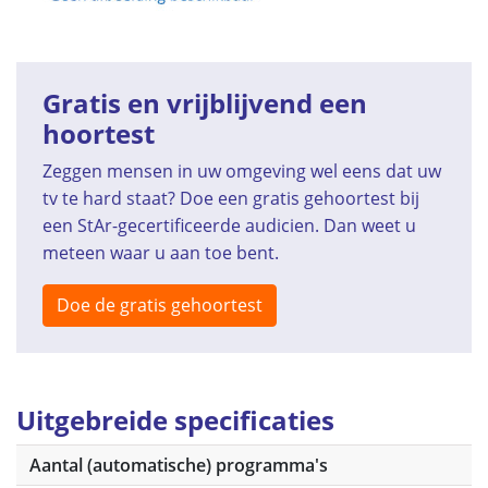
Gratis en vrijblijvend een
hoortest
Zeggen mensen in uw omgeving wel eens dat uw
tv te hard staat? Doe een gratis gehoortest bij
een StAr-gecertificeerde audicien. Dan weet u
meteen waar u aan toe bent.
Doe de gratis gehoortest
Uitgebreide specificaties
Aantal (automatische) programma's