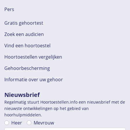
Pers
Gratis gehoortest
Zoek een audicien
Vind een hoortoestel
Hoortoestellen vergelijken
Gehoorbescherming
Informatie over uw gehoor
Nieuwsbrief
Regelmatig stuurt Hoortoestellen.info een nieuwsbrief met de
nieuwste ontwikkelingen op het gebied van
hoorhulpmiddelen.
Heer
Mevrouw