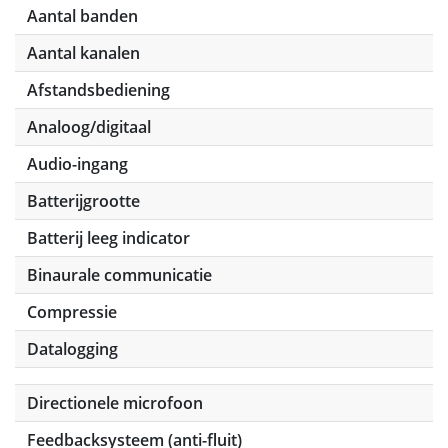
Aantal banden
Aantal kanalen
Afstandsbediening
Analoog/digitaal
Audio-ingang
Batterijgrootte
Batterij leeg indicator
Binaurale communicatie
Compressie
Datalogging
Directionele microfoon
Feedbacksysteem (anti-fluit)