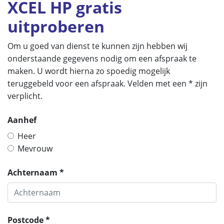
XCEL HP gratis
uitproberen
Om u goed van dienst te kunnen zijn hebben wij
onderstaande gegevens nodig om een afspraak te
maken. U wordt hierna zo spoedig mogelijk
teruggebeld voor een afspraak. Velden met een * zijn
verplicht.
Aanhef
Heer
Mevrouw
Achternaam *
Postcode *