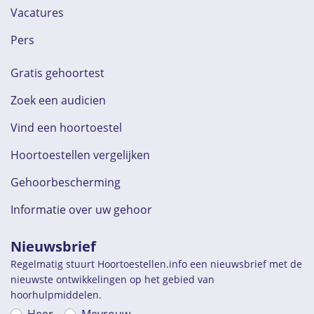
Vacatures
Pers
Gratis gehoortest
Zoek een audicien
Vind een hoortoestel
Hoortoestellen vergelijken
Gehoorbescherming
Informatie over uw gehoor
Nieuwsbrief
Regelmatig stuurt Hoortoestellen.info een nieuwsbrief met de
nieuwste ontwikkelingen op het gebied van
hoorhulpmiddelen.
Heer
Mevrouw