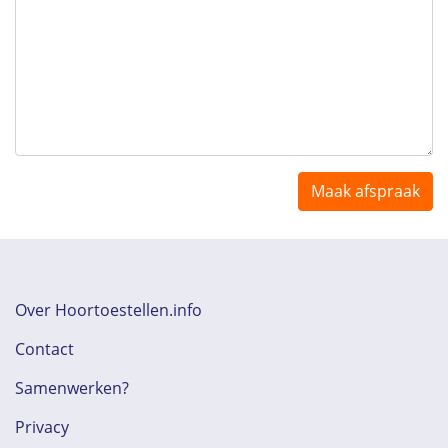
Maak afspraak
Over Hoortoestellen.info
Contact
Samenwerken?
Privacy