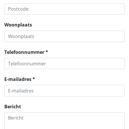
Woonplaats
Telefoonnummer *
E-mailadres *
Bericht