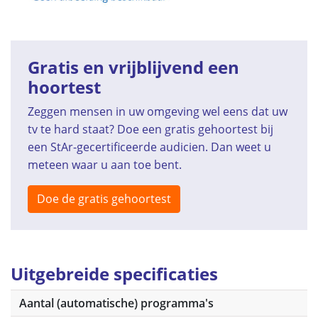
Gratis en vrijblijvend een
hoortest
Zeggen mensen in uw omgeving wel eens dat uw
tv te hard staat? Doe een gratis gehoortest bij
een StAr-gecertificeerde audicien. Dan weet u
meteen waar u aan toe bent.
Doe de gratis gehoortest
Uitgebreide specificaties
Aantal (automatische) programma's