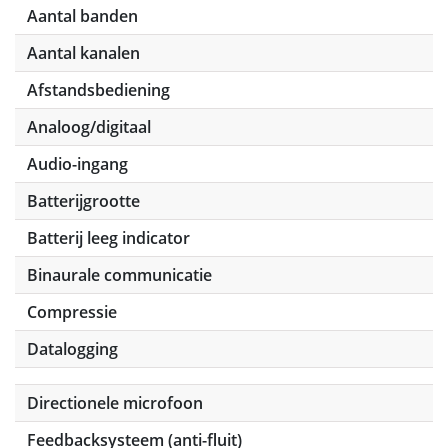
Aantal banden
Aantal kanalen
Afstandsbediening
Analoog/digitaal
Audio-ingang
Batterijgrootte
Batterij leeg indicator
Binaurale communicatie
Compressie
Datalogging
Directionele microfoon
Feedbacksysteem (anti-fluit)