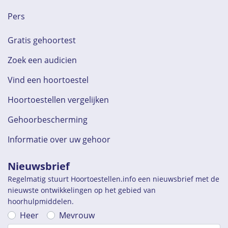
Pers
Gratis gehoortest
Zoek een audicien
Vind een hoortoestel
Hoortoestellen vergelijken
Gehoorbescherming
Informatie over uw gehoor
Nieuwsbrief
Regelmatig stuurt Hoortoestellen.info een nieuwsbrief met de
nieuwste ontwikkelingen op het gebied van
hoorhulpmiddelen.
Heer
Mevrouw