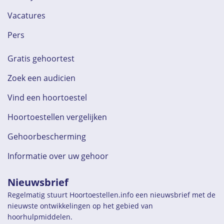
Vacatures
Pers
Gratis gehoortest
Zoek een audicien
Vind een hoortoestel
Hoortoestellen vergelijken
Gehoorbescherming
Informatie over uw gehoor
Nieuwsbrief
Regelmatig stuurt Hoortoestellen.info een nieuwsbrief met de
nieuwste ontwikkelingen op het gebied van
hoorhulpmiddelen.