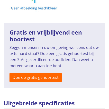
Gratis en vrijblijvend een
hoortest
Zeggen mensen in uw omgeving wel eens dat uw
tv te hard staat? Doe een gratis gehoortest bij
een StAr-gecertificeerde audicien. Dan weet u
meteen waar u aan toe bent.
Doe de gratis gehoortest
Uitgebreide specificaties