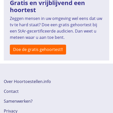
Gratis en vrijblijvend een
hoortest
Zeggen mensen in uw omgeving wel eens dat uw
tv te hard staat? Doe een gratis gehoortest bij
een StAr-gecertificeerde audicien. Dan weet u
meteen waar u aan toe bent.
Doe de gratis gehoortest!!
Over Hoortoestellen.info
Contact
Samenwerken?
Privacy