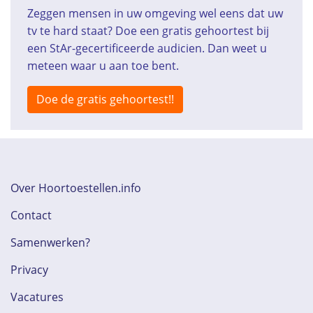
Zeggen mensen in uw omgeving wel eens dat uw
tv te hard staat? Doe een gratis gehoortest bij
een StAr-gecertificeerde audicien. Dan weet u
meteen waar u aan toe bent.
Doe de gratis gehoortest!!
Over Hoortoestellen.info
Contact
Samenwerken?
Privacy
Vacatures