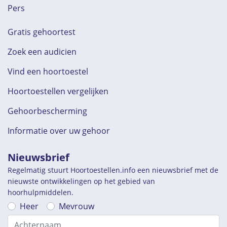
Pers
Gratis gehoortest
Zoek een audicien
Vind een hoortoestel
Hoortoestellen vergelijken
Gehoorbescherming
Informatie over uw gehoor
Nieuwsbrief
Regelmatig stuurt Hoortoestellen.info een nieuwsbrief met de
nieuwste ontwikkelingen op het gebied van
hoorhulpmiddelen.
Heer
Mevrouw