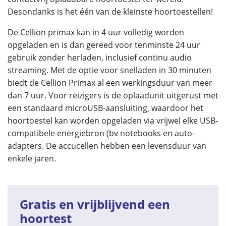
Desondanks is het één van de kleinste hoortoestellen!
De Cellion primax kan in 4 uur volledig worden
opgeladen en is dan gereed voor tenminste 24 uur
gebruik zonder herladen, inclusief continu audio
streaming. Met de optie voor snelladen in 30 minuten
biedt de Cellion Primax al een werkingsduur van meer
dan 7 uur. Voor reizigers is de oplaadunit uitgerust met
een standaard microUSB-aansluiting, waardoor het
hoortoestel kan worden opgeladen via vrijwel elke USB-
compatibele energiebron (bv notebooks en auto-
adapters. De accucellen hebben een levensduur van
enkele jaren.
Gratis en vrijblijvend een
hoortest