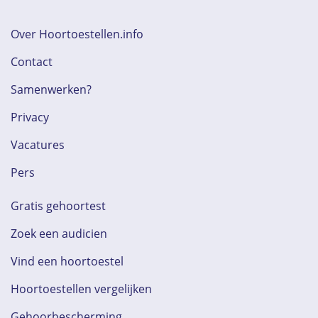
Over Hoortoestellen.info
Contact
Samenwerken?
Privacy
Vacatures
Pers
Gratis gehoortest
Zoek een audicien
Vind een hoortoestel
Hoortoestellen vergelijken
Gehoorbescherming