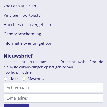
Zoek een audicien
Vind een hoortoestel
Hoortoestellen vergelijken
Gehoorbescherming
Informatie over uw gehoor
Nieuwsbrief
Regelmatig stuurt Hoortoestellen.info een nieuwsbrief met de
nieuwste ontwikkelingen op het gebied van
hoorhulpmiddelen.
Heer
Mevrouw