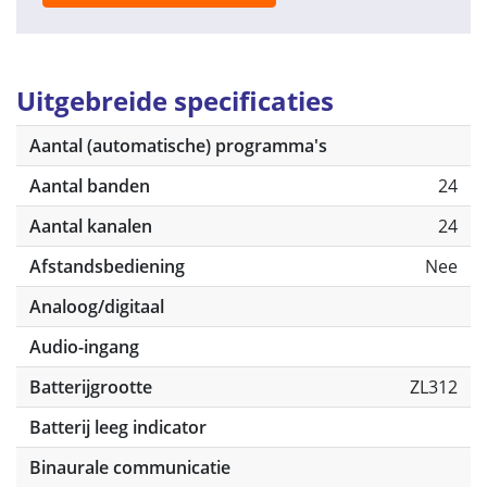
Uitgebreide specificaties
Aantal (automatische) programma's
Aantal banden
24
Aantal kanalen
24
Afstandsbediening
Nee
Analoog/digitaal
Audio-ingang
Batterijgrootte
ZL312
Batterij leeg indicator
Binaurale communicatie