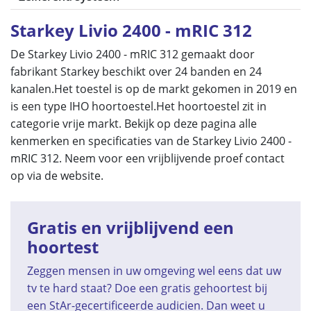
Starkey Livio 2400 - mRIC 312
De Starkey Livio 2400 - mRIC 312 gemaakt door
fabrikant Starkey beschikt over 24 banden en 24
kanalen.Het toestel is op de markt gekomen in 2019 en
is een type IHO hoortoestel.Het hoortoestel zit in
categorie vrije markt. Bekijk op deze pagina alle
kenmerken en specificaties van de Starkey Livio 2400 -
mRIC 312. Neem voor een vrijblijvende proef contact
op via de website.
Gratis en vrijblijvend een
hoortest
Zeggen mensen in uw omgeving wel eens dat uw
tv te hard staat? Doe een gratis gehoortest bij
een StAr-gecertificeerde audicien. Dan weet u