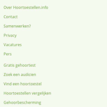
Over Hoortoestellen.info
Contact
Samenwerken?
Privacy
Vacatures
Pers
Gratis gehoortest
Zoek een audicien
Vind een hoortoestel
Hoortoestellen vergelijken
Gehoorbescherming