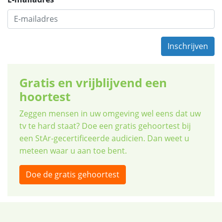
Inschrijven
Gratis en vrijblijvend een
hoortest
Zeggen mensen in uw omgeving wel eens dat uw
tv te hard staat? Doe een gratis gehoortest bij
een StAr-gecertificeerde audicien. Dan weet u
meteen waar u aan toe bent.
Doe de gratis gehoortest