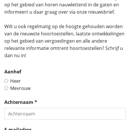
op het gebied van horen nauwlettend in de gaten en
informeert u daar graag over via onze nieuwsbrief.
Wilt u ook regelmatig op de hoogte gehouden worden
van de nieuwste hoortoestellen, laatste ontwikkelingen
op het gebied van vergoedingen en alle andere
relevante informatie omtrent hoortoestellen? Schrijf u
dan nu in!
Aanhef
Heer
Mevrouw
Achternaam *
E-mailadres