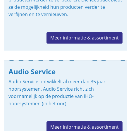
ze de mogelijkheid hun producten verder te
verfijnen en te vernieuwen.
Meer informatie & assortiment
Audio Service
Audio Service ontwikkelt al meer dan 35 jaar
hoorsystemen. Audio Service richt zich
voornamelijk op de productie van IHO-
hoorsystemen (in het oor).
Meer informatie & assortiment