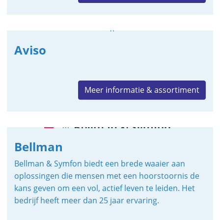
Aviso
Meer informatie & assortiment
Bellman
Bellman & Symfon biedt een brede waaier aan
oplossingen die mensen met een hoorstoornis de
kans geven om een vol, actief leven te leiden. Het
bedrijf heeft meer dan 25 jaar ervaring.