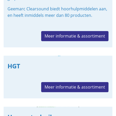
Geemarc Clearsound biedt hoorhulpmiddelen aan,
en heeft inmiddels meer dan 80 producten.
Meer informatie & assortiment
HGT
Meer informatie & assortiment