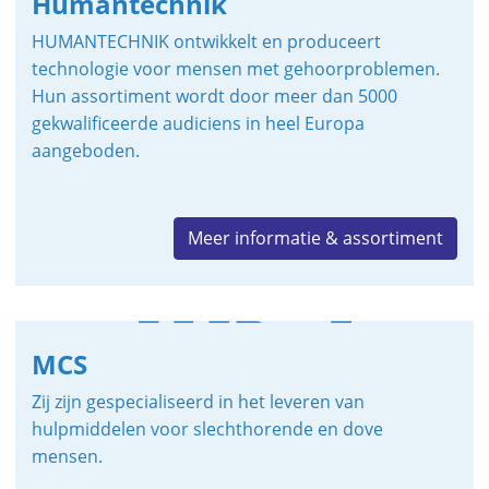
Humantechnik
HUMANTECHNIK ontwikkelt en produceert
technologie voor mensen met gehoorproblemen.
Hun assortiment wordt door meer dan 5000
gekwalificeerde audiciens in heel Europa
aangeboden.
Meer informatie & assortiment
MCS
Zij zijn gespecialiseerd in het leveren van
hulpmiddelen voor slechthorende en dove
mensen.