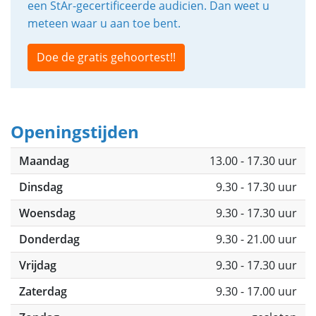
een StAr-gecertificeerde audicien. Dan weet u
meteen waar u aan toe bent.
Doe de gratis gehoortest!!
Openingstijden
Maandag
13.00 - 17.30 uur
Dinsdag
9.30 - 17.30 uur
Woensdag
9.30 - 17.30 uur
Donderdag
9.30 - 21.00 uur
Vrijdag
9.30 - 17.30 uur
Zaterdag
9.30 - 17.00 uur