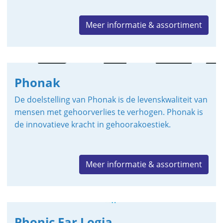
Meer informatie & assortiment
Phonak
De doelstelling van Phonak is de levenskwaliteit van
mensen met gehoorverlies te verhogen. Phonak is
de innovatieve kracht in gehoorakoestiek.
Meer informatie & assortiment
Phonic Ear Logia