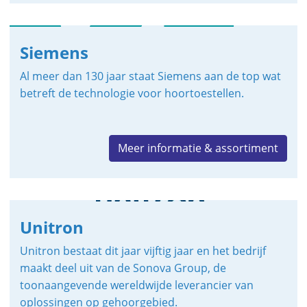
Siemens
Al meer dan 130 jaar staat Siemens aan de top wat
betreft de technologie voor hoortoestellen.
Meer informatie & assortiment
Unitron
Unitron bestaat dit jaar vijftig jaar en het bedrijf
maakt deel uit van de Sonova Group, de
toonaangevende wereldwijde leverancier van
oplossingen op gehoorgebied.