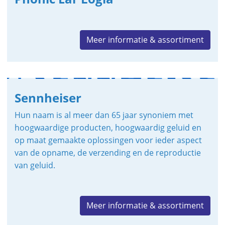
Meer informatie & assortiment
Sennheiser
Hun naam is al meer dan 65 jaar synoniem met
hoogwaardige producten, hoogwaardig geluid en
op maat gemaakte oplossingen voor ieder aspect
van de opname, de verzending en de reproductie
van geluid.
Meer informatie & assortiment