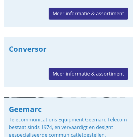
Meer informatie & assortiment
Conversor
Meer informatie & assortiment
Geemarc
Telecommunications Equipment Geemarc Telecom
bestaat sinds 1974, en vervaardigt en designt
gespecialiseerde communicatietoestellen.