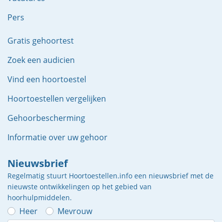
Pers
Gratis gehoortest
Zoek een audicien
Vind een hoortoestel
Hoortoestellen vergelijken
Gehoorbescherming
Informatie over uw gehoor
Nieuwsbrief
Regelmatig stuurt Hoortoestellen.info een nieuwsbrief met de
nieuwste ontwikkelingen op het gebied van
hoorhulpmiddelen.
Heer
Mevrouw