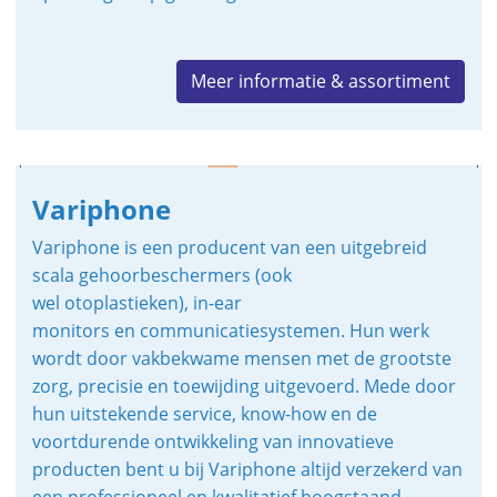
Meer informatie & assortiment
Variphone
Variphone is een producent van een uitgebreid
scala gehoorbeschermers (ook
wel otoplastieken), in-ear
monitors en communicatiesystemen. Hun werk
wordt door vakbekwame mensen met de grootste
zorg, precisie en toewijding uitgevoerd. Mede door
hun uitstekende service, know-how en de
voortdurende ontwikkeling van innovatieve
producten bent u bij Variphone altijd verzekerd van