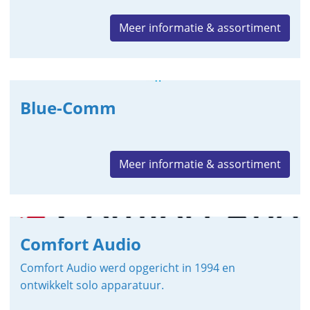
Meer informatie & assortiment
Blue-Comm
Meer informatie & assortiment
Comfort Audio
Comfort Audio werd opgericht in 1994 en
ontwikkelt solo apparatuur.