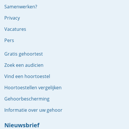
Samenwerken?
Privacy
Vacatures
Pers
Gratis gehoortest
Zoek een audicien
Vind een hoortoestel
Hoortoestellen vergelijken
Gehoorbescherming
Informatie over uw gehoor
Nieuwsbrief