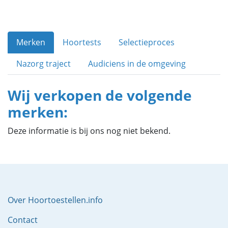
Merken
Hoortests
Selectieproces
Nazorg traject
Audiciens in de omgeving
Wij verkopen de volgende
merken:
Deze informatie is bij ons nog niet bekend.
Over Hoortoestellen.info
Contact