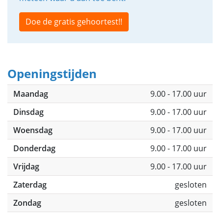
Doe de gratis gehoortest!!
Openingstijden
Maandag
9.00 - 17.00 uur
Dinsdag
9.00 - 17.00 uur
Woensdag
9.00 - 17.00 uur
Donderdag
9.00 - 17.00 uur
Vrijdag
9.00 - 17.00 uur
Zaterdag
gesloten
Zondag
gesloten