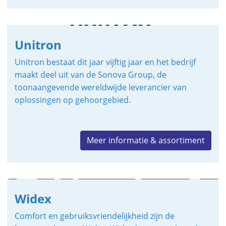
Unitron
Unitron bestaat dit jaar vijftig jaar en het bedrijf
maakt deel uit van de Sonova Group, de
toonaangevende wereldwijde leverancier van
oplossingen op gehoorgebied.
Meer informatie & assortiment
Widex
Comfort en gebruiksvriendelijkheid zijn de