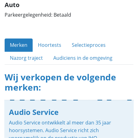
Auto
Parkeergelegenheid: Betaald
Merken
Hoortests
Selectieproces
Nazorg traject
Audiciens in de omgeving
Wij verkopen de volgende
merken:
Audio Service
Audio Service ontwikkelt al meer dan 35 jaar
hoorsystemen. Audio Service richt zich