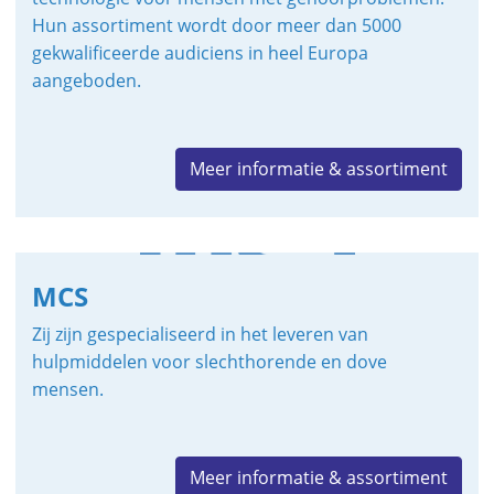
Hun assortiment wordt door meer dan 5000
gekwalificeerde audiciens in heel Europa
aangeboden.
Meer informatie & assortiment
MCS
Zij zijn gespecialiseerd in het leveren van
hulpmiddelen voor slechthorende en dove
mensen.
Meer informatie & assortiment