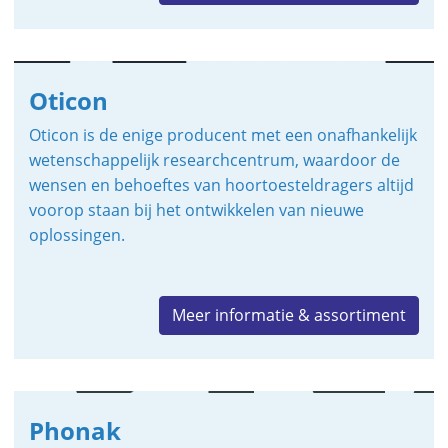
Oticon
Oticon is de enige producent met een onafhankelijk
wetenschappelijk researchcentrum, waardoor de
wensen en behoeftes van hoortoesteldragers altijd
voorop staan bij het ontwikkelen van nieuwe
oplossingen.
Meer informatie & assortiment
Phonak