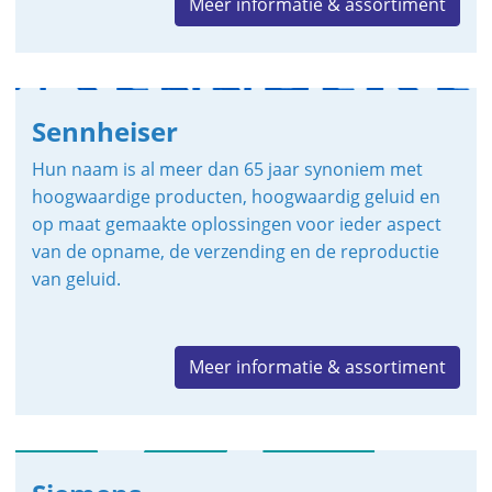
Meer informatie & assortiment
Sennheiser
Hun naam is al meer dan 65 jaar synoniem met
hoogwaardige producten, hoogwaardig geluid en
op maat gemaakte oplossingen voor ieder aspect
van de opname, de verzending en de reproductie
van geluid.
Meer informatie & assortiment