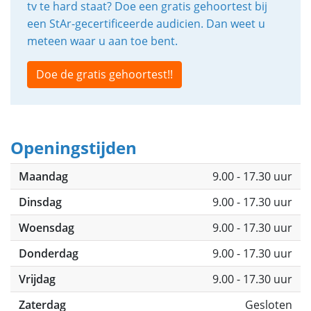
tv te hard staat? Doe een gratis gehoortest bij
een StAr-gecertificeerde audicien. Dan weet u
meteen waar u aan toe bent.
Doe de gratis gehoortest!!
Openingstijden
Maandag
9.00 - 17.30 uur
Dinsdag
9.00 - 17.30 uur
Woensdag
9.00 - 17.30 uur
Donderdag
9.00 - 17.30 uur
Vrijdag
9.00 - 17.30 uur
Zaterdag
Gesloten