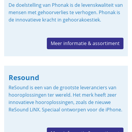
De doelstelling van Phonak is de levenskwaliteit van
mensen met gehoorverlies te verhogen. Phonak is
de innovatieve kracht in gehoorakoestiek.
Meer informatie & assortiment
Resound
ReSound is een van de grootste leveranciers van
hooroplossingen ter wereld. Het merk heeft zeer
innovatieve hooroplossingen, zoals de nieuwe
ReSound LiNX. Speciaal ontworpen voor de iPhone.