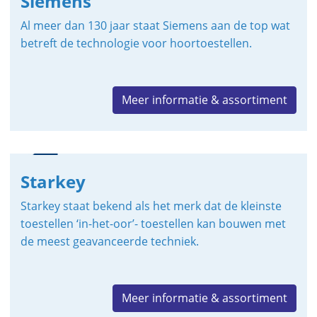
Siemens
Al meer dan 130 jaar staat Siemens aan de top wat
betreft de technologie voor hoortoestellen.
Meer informatie & assortiment
Starkey
Starkey staat bekend als het merk dat de kleinste
toestellen ‘in-het-oor’- toestellen kan bouwen met
de meest geavanceerde techniek.
Meer informatie & assortiment