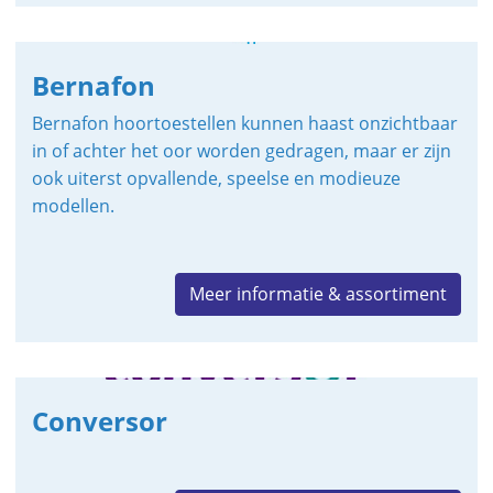
Bernafon
Bernafon hoortoestellen kunnen haast onzichtbaar
in of achter het oor worden gedragen, maar er zijn
ook uiterst opvallende, speelse en modieuze
modellen.
Meer informatie & assortiment
Conversor