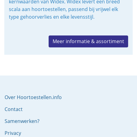
kernwaarden van Widex. Widex levert een breed
scala aan hoortoestellen, passend bij vrijwel elk
type gehoorverlies en elke levensstijl.
Meer informatie & assortiment
Over Hoortoestellen.info
Contact
Samenwerken?
Privacy