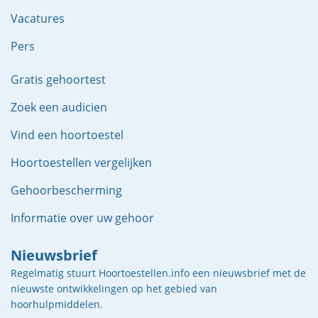
Vacatures
Pers
Gratis gehoortest
Zoek een audicien
Vind een hoortoestel
Hoortoestellen vergelijken
Gehoorbescherming
Informatie over uw gehoor
Nieuwsbrief
Regelmatig stuurt Hoortoestellen.info een nieuwsbrief met de
nieuwste ontwikkelingen op het gebied van
hoorhulpmiddelen.