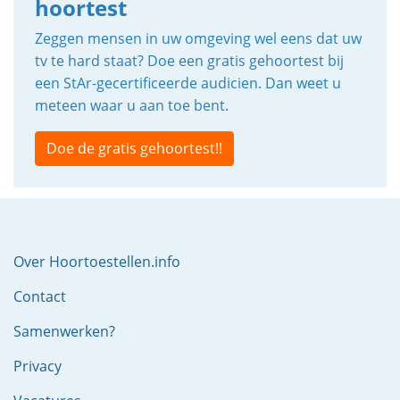
hoortest
Zeggen mensen in uw omgeving wel eens dat uw
tv te hard staat? Doe een gratis gehoortest bij
een StAr-gecertificeerde audicien. Dan weet u
meteen waar u aan toe bent.
Doe de gratis gehoortest!!
Over Hoortoestellen.info
Contact
Samenwerken?
Privacy