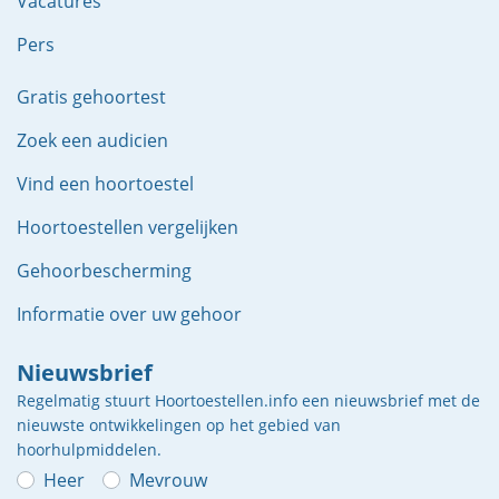
Vacatures
Pers
Gratis gehoortest
Zoek een audicien
Vind een hoortoestel
Hoortoestellen vergelijken
Gehoorbescherming
Informatie over uw gehoor
Nieuwsbrief
Regelmatig stuurt Hoortoestellen.info een nieuwsbrief met de
nieuwste ontwikkelingen op het gebied van
hoorhulpmiddelen.
Heer
Mevrouw