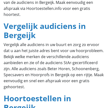
van de audiciens in Bergeijk. Maak eenvoudig een
afspraak via Hoortoestellen.info voor een gratis
hoortest.
Vergelijk audiciens in
Bergeijk
Vergelijk alle audiciens in uw buurt en zorg zo ervoor
dat u aan het juiste adres bent voor uw hoorprobleem.
Bekijk welke merken de verschillende audiciens
aanbieden en zie of de audiciens StAr-gecertificeerd
zijn. Alle audiciens zoals Beter Horen, Schoonenberg,
Specsavers en Hoorprofs in Bergeijk op een rijtje. Maak
eenvoudig en snel een afspraak voor een gratis
gehoortest.
Hoortoestellen in
Bergeijk