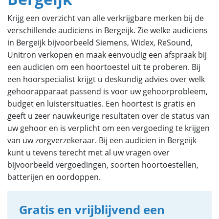
Krijg een overzicht van alle verkrijgbare merken bij de
verschillende audiciens in Bergeijk. Zie welke audiciens
in Bergeijk bijvoorbeeld Siemens, Widex, ReSound,
Unitron verkopen en maak eenvoudig een afspraak bij
een audicien om een hoortoestel uit te proberen. Bij
een hoorspecialist krijgt u deskundig advies over welk
gehoorapparaat passend is voor uw gehoorprobleem,
budget en luistersituaties. Een hoortest is gratis en
geeft u zeer nauwkeurige resultaten over de status van
uw gehoor en is verplicht om een vergoeding te krijgen
van uw zorgverzekeraar. Bij een audicien in Bergeijk
kunt u tevens terecht met al uw vragen over
bijvoorbeeld vergoedingen, soorten hoortoestellen,
batterijen en oordoppen.
Gratis en vrijblijvend een