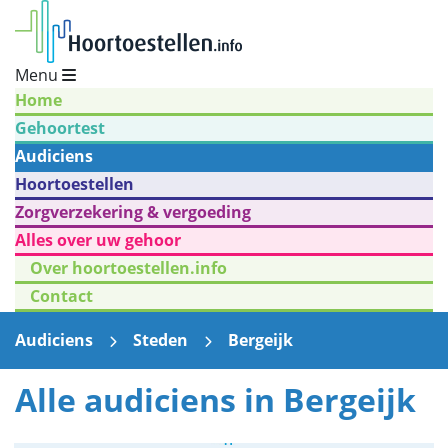
Menu
Home
Gehoortest
Audiciens
Hoortoestellen
Zorgverzekering & vergoeding
Alles over uw gehoor
Over hoortoestellen.info
Contact
Audiciens
Steden
Bergeijk
Alle audiciens in Bergeijk