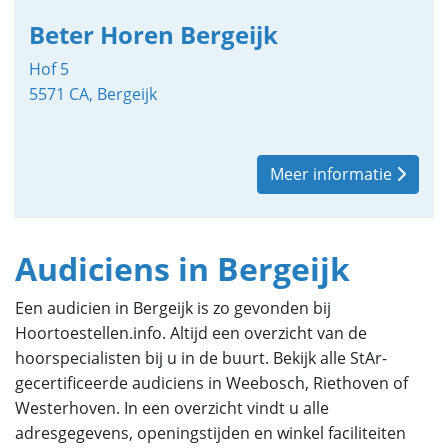
Beter Horen Bergeijk
Hof 5
5571 CA, Bergeijk
Meer informatie
Audiciens in Bergeijk
Een audicien in Bergeijk is zo gevonden bij
Hoortoestellen.info. Altijd een overzicht van de
hoorspecialisten bij u in de buurt. Bekijk alle StAr-
gecertificeerde audiciens in Weebosch, Riethoven of
Westerhoven. In een overzicht vindt u alle
adresgegevens, openingstijden en winkel faciliteiten