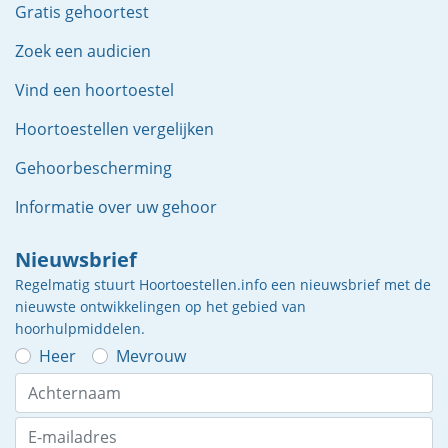
Gratis gehoortest
Zoek een audicien
Vind een hoortoestel
Hoortoestellen vergelijken
Gehoorbescherming
Informatie over uw gehoor
Nieuwsbrief
Regelmatig stuurt Hoortoestellen.info een nieuwsbrief met de
nieuwste ontwikkelingen op het gebied van
hoorhulpmiddelen.
Heer
Mevrouw