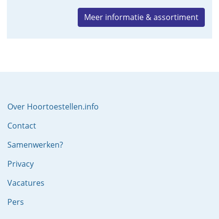
Meer informatie & assortiment
Over Hoortoestellen.info
Contact
Samenwerken?
Privacy
Vacatures
Pers