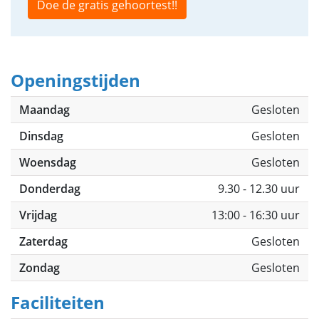
Doe de gratis gehoortest!!
Openingstijden
Maandag
Gesloten
Dinsdag
Gesloten
Woensdag
Gesloten
Donderdag
9.30 - 12.30 uur
Vrijdag
13:00 - 16:30 uur
Zaterdag
Gesloten
Zondag
Gesloten
Faciliteiten