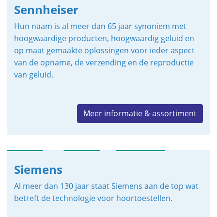
Sennheiser
Hun naam is al meer dan 65 jaar synoniem met
hoogwaardige producten, hoogwaardig geluid en
op maat gemaakte oplossingen voor ieder aspect
van de opname, de verzending en de reproductie
van geluid.
Meer informatie & assortiment
Siemens
Al meer dan 130 jaar staat Siemens aan de top wat
betreft de technologie voor hoortoestellen.