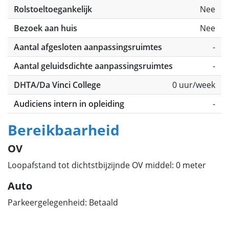
Rolstoeltoegankelijk
Nee
Bezoek aan huis
Nee
Aantal afgesloten aanpassingsruimtes
-
Aantal geluidsdichte aanpassingsruimtes
-
DHTA/Da Vinci College
0 uur/week
Audiciens intern in opleiding
-
Bereikbaarheid
OV
Loopafstand tot dichtstbijzijnde OV middel: 0 meter
Auto
Parkeergelegenheid: Betaald