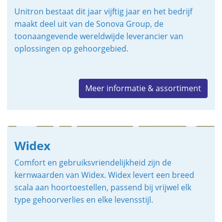
Unitron bestaat dit jaar vijftig jaar en het bedrijf
maakt deel uit van de Sonova Group, de
toonaangevende wereldwijde leverancier van
oplossingen op gehoorgebied.
Meer informatie & assortiment
Widex
Comfort en gebruiksvriendelijkheid zijn de
kernwaarden van Widex. Widex levert een breed
scala aan hoortoestellen, passend bij vrijwel elk
type gehoorverlies en elke levensstijl.