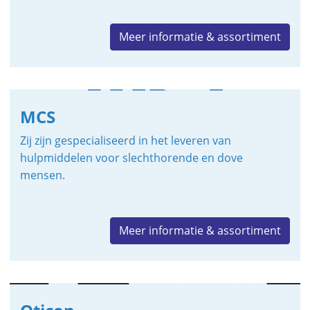
Meer informatie & assortiment
MCS
Zij zijn gespecialiseerd in het leveren van
hulpmiddelen voor slechthorende en dove
mensen.
Meer informatie & assortiment