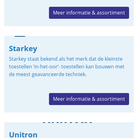
Meer informatie & assortiment
Starkey
Starkey staat bekend als het merk dat de kleinste
toestellen ‘in-het-oor’- toestellen kan bouwen met
de meest geavanceerde techniek.
Meer informatie & assortiment
Unitron