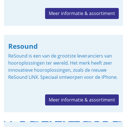
Meer informatie & assortiment
Resound
ReSound is een van de grootste leveranciers van
hooroplossingen ter wereld. Het merk heeft zeer
innovatieve hooroplossingen, zoals de nieuwe
ReSound LiNX. Speciaal ontworpen voor de iPhone.
Meer informatie & assortiment