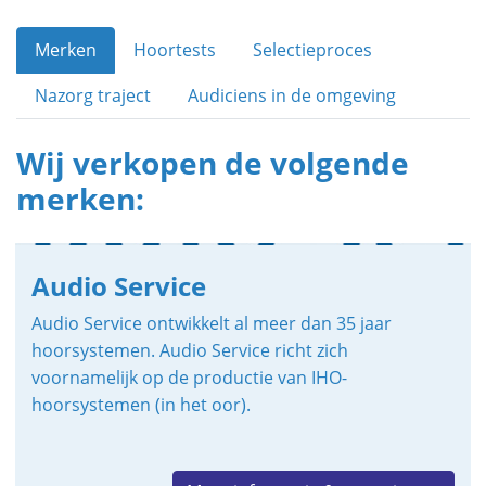
Merken
Hoortests
Selectieproces
Nazorg traject
Audiciens in de omgeving
Wij verkopen de volgende
merken:
Audio Service
Audio Service ontwikkelt al meer dan 35 jaar
hoorsystemen. Audio Service richt zich
voornamelijk op de productie van IHO-
hoorsystemen (in het oor).