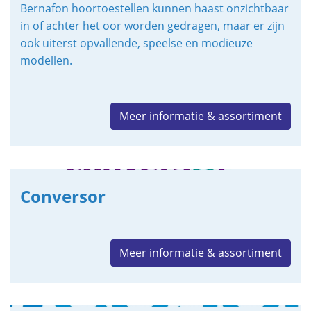
Bernafon hoortoestellen kunnen haast onzichtbaar
in of achter het oor worden gedragen, maar er zijn
ook uiterst opvallende, speelse en modieuze
modellen.
Meer informatie & assortiment
Conversor
Meer informatie & assortiment