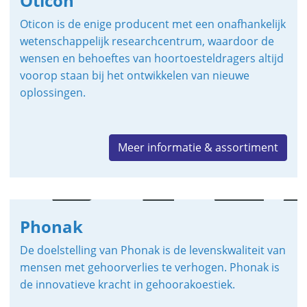
Oticon
Oticon is de enige producent met een onafhankelijk
wetenschappelijk researchcentrum, waardoor de
wensen en behoeftes van hoortoesteldragers altijd
voorop staan bij het ontwikkelen van nieuwe
oplossingen.
Meer informatie & assortiment
Phonak
De doelstelling van Phonak is de levenskwaliteit van
mensen met gehoorverlies te verhogen. Phonak is
de innovatieve kracht in gehoorakoestiek.