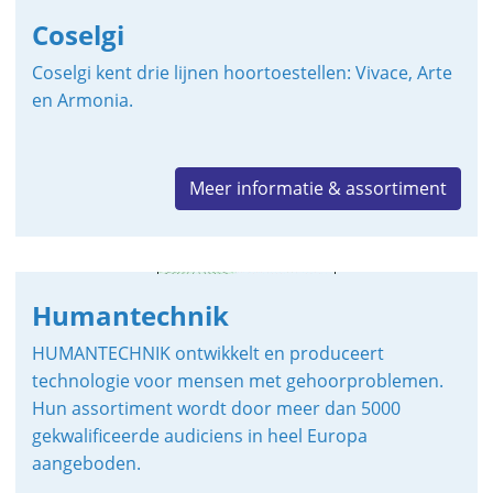
Coselgi
Coselgi kent drie lijnen hoortoestellen: Vivace, Arte
en Armonia.
Meer informatie & assortiment
Humantechnik
HUMANTECHNIK ontwikkelt en produceert
technologie voor mensen met gehoorproblemen.
Hun assortiment wordt door meer dan 5000
gekwalificeerde audiciens in heel Europa
aangeboden.