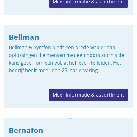
Meer informatie & assortiment
Bellman
Bellman & Symfon biedt een brede waaier aan
oplossingen die mensen met een hoorstoornis de
kans geven om een vol, actief leven te leiden. Het
bedrijf heeft meer dan 25 jaar ervaring.
Meer informatie & assortiment
Bernafon