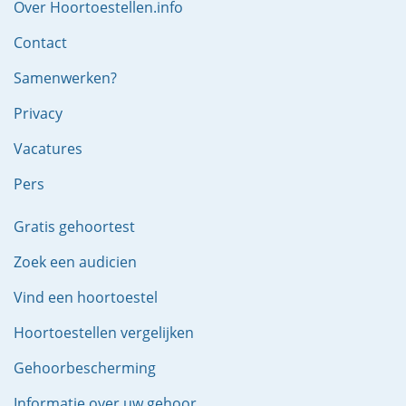
Over Hoortoestellen.info
Contact
Samenwerken?
Privacy
Vacatures
Pers
Gratis gehoortest
Zoek een audicien
Vind een hoortoestel
Hoortoestellen vergelijken
Gehoorbescherming
Informatie over uw gehoor