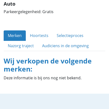
Auto
Parkeergelegenheid: Gratis
Merken
Hoortests
Selectieproces
Nazorg traject
Audiciens in de omgeving
Wij verkopen de volgende
merken:
Deze informatie is bij ons nog niet bekend.