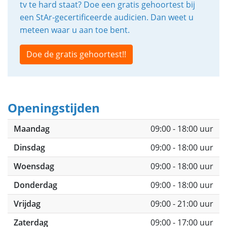
tv te hard staat? Doe een gratis gehoortest bij
een StAr-gecertificeerde audicien. Dan weet u
meteen waar u aan toe bent.
Doe de gratis gehoortest!!
Openingstijden
Maandag
09:00 - 18:00 uur
Dinsdag
09:00 - 18:00 uur
Woensdag
09:00 - 18:00 uur
Donderdag
09:00 - 18:00 uur
Vrijdag
09:00 - 21:00 uur
Zaterdag
09:00 - 17:00 uur