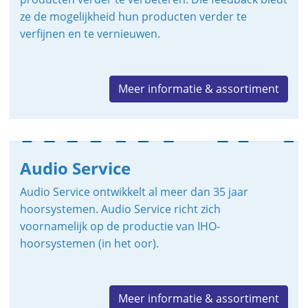
ze de mogelijkheid hun producten verder te
verfijnen en te vernieuwen.
Meer informatie & assortiment
Audio Service
Audio Service ontwikkelt al meer dan 35 jaar
hoorsystemen. Audio Service richt zich
voornamelijk op de productie van IHO-
hoorsystemen (in het oor).
Meer informatie & assortiment