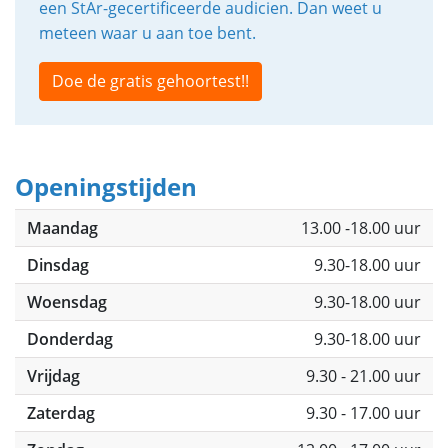
een StAr-gecertificeerde audicien. Dan weet u
meteen waar u aan toe bent.
Doe de gratis gehoortest!!
Openingstijden
Maandag
13.00 -18.00 uur
Dinsdag
9.30-18.00 uur
Woensdag
9.30-18.00 uur
Donderdag
9.30-18.00 uur
Vrijdag
9.30 - 21.00 uur
Zaterdag
9.30 - 17.00 uur