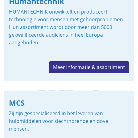
Humantechnik
HUMANTECHNIK ontwikkelt en produceert
technologie voor mensen met gehoorproblemen.
Hun assortiment wordt door meer dan 5000
gekwalificeerde audiciens in heel Europa
aangeboden.
Meer informatie & assortiment
MCS
Zij zijn gespecialiseerd in het leveren van
hulpmiddelen voor slechthorende en dove
mensen.