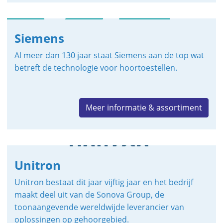
Siemens
Al meer dan 130 jaar staat Siemens aan de top wat
betreft de technologie voor hoortoestellen.
Meer informatie & assortiment
Unitron
Unitron bestaat dit jaar vijftig jaar en het bedrijf
maakt deel uit van de Sonova Group, de
toonaangevende wereldwijde leverancier van
oplossingen op gehoorgebied.