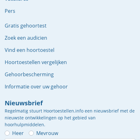
Pers
Gratis gehoortest
Zoek een audicien
Vind een hoortoestel
Hoortoestellen vergelijken
Gehoorbescherming
Informatie over uw gehoor
Nieuwsbrief
Regelmatig stuurt Hoortoestellen.info een nieuwsbrief met de
nieuwste ontwikkelingen op het gebied van
hoorhulpmiddelen.
Heer
Mevrouw