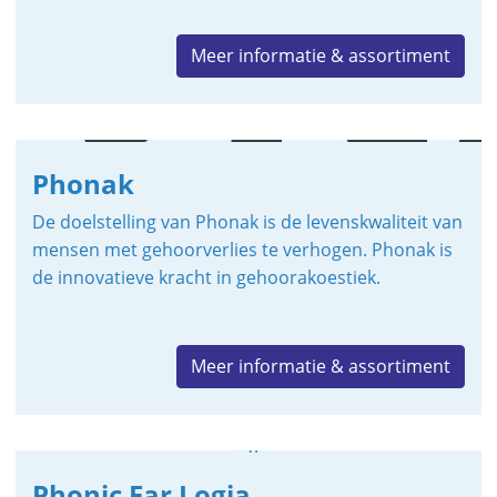
Meer informatie & assortiment
Phonak
De doelstelling van Phonak is de levenskwaliteit van
mensen met gehoorverlies te verhogen. Phonak is
de innovatieve kracht in gehoorakoestiek.
Meer informatie & assortiment
Phonic Ear Logia