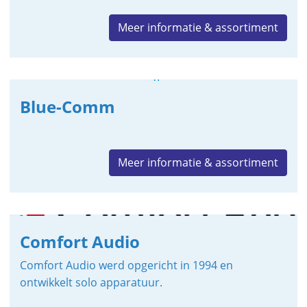
Meer informatie & assortiment
Blue-Comm
Meer informatie & assortiment
Comfort Audio
Comfort Audio werd opgericht in 1994 en
ontwikkelt solo apparatuur.