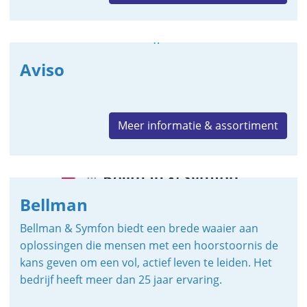
Aviso
Meer informatie & assortiment
Bellman
Bellman & Symfon biedt een brede waaier aan
oplossingen die mensen met een hoorstoornis de
kans geven om een vol, actief leven te leiden. Het
bedrijf heeft meer dan 25 jaar ervaring.