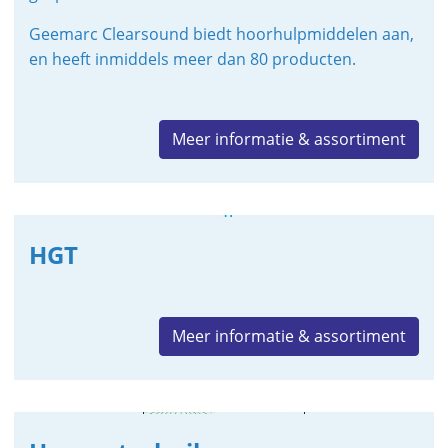
Geemarc Clearsound biedt hoorhulpmiddelen aan,
en heeft inmiddels meer dan 80 producten.
Meer informatie & assortiment
HGT
Meer informatie & assortiment