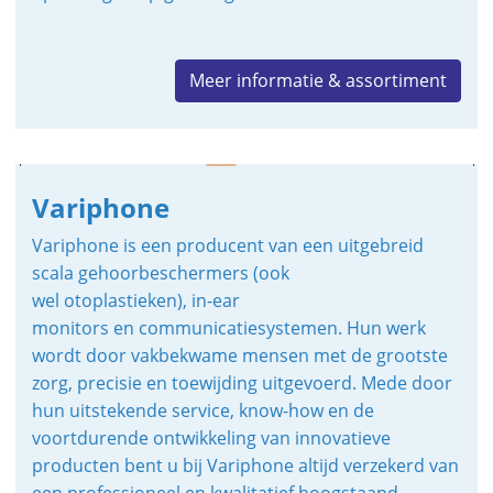
Meer informatie & assortiment
Variphone
Variphone is een producent van een uitgebreid
scala gehoorbeschermers (ook
wel otoplastieken), in-ear
monitors en communicatiesystemen. Hun werk
wordt door vakbekwame mensen met de grootste
zorg, precisie en toewijding uitgevoerd. Mede door
hun uitstekende service, know-how en de
voortdurende ontwikkeling van innovatieve
producten bent u bij Variphone altijd verzekerd van