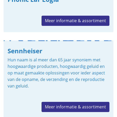
Meer informatie & assortiment
Sennheiser
Hun naam is al meer dan 65 jaar synoniem met
hoogwaardige producten, hoogwaardig geluid en
op maat gemaakte oplossingen voor ieder aspect
van de opname, de verzending en de reproductie
van geluid.
Meer informatie & assortiment