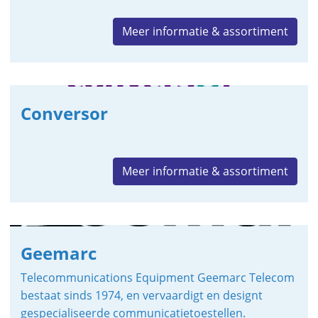
Meer informatie & assortiment
Conversor
Meer informatie & assortiment
Geemarc
Telecommunications Equipment Geemarc Telecom
bestaat sinds 1974, en vervaardigt en designt
gespecialiseerde communicatietoestellen.